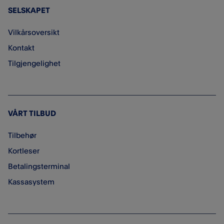
SELSKAPET
Vilkårsoversikt
Kontakt
Tilgjengelighet
VÅRT TILBUD
Tilbehør
Kortleser
Betalingsterminal
Kassasystem