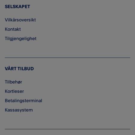
SELSKAPET
Vilkårsoversikt
Kontakt
Tilgjengelighet
VÅRT TILBUD
Tilbehør
Kortleser
Betalingsterminal
Kassasystem