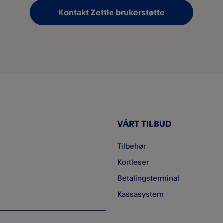
Kontakt Zettle brukerstøtte
VÅRT TILBUD
Tilbehør
Kortleser
Betalingsterminal
Kassasystem