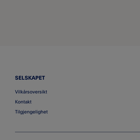
SELSKAPET
Vilkårsoversikt
Kontakt
Tilgjengelighet