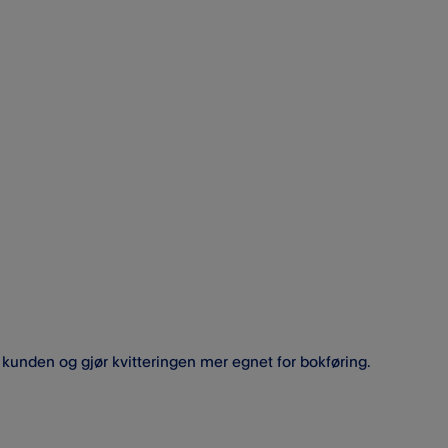
m kunden og gjør kvitteringen mer egnet for bokføring.