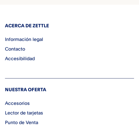
ACERCA DE ZETTLE
Información legal
Contacto
Accesibilidad
NUESTRA OFERTA
Accesorios
Lector de tarjetas
Punto de Venta