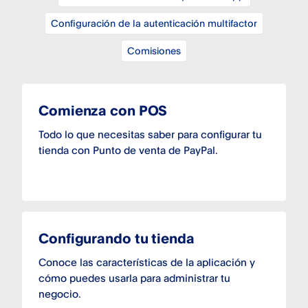
Configuración de la autenticación multifactor
Comisiones
Comienza con POS
Todo lo que necesitas saber para configurar tu
tienda con Punto de venta de PayPal.
Configurando tu tienda
Conoce las características de la aplicación y
cómo puedes usarla para administrar tu
negocio.