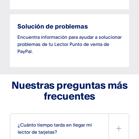
Solución de problemas
Encuentra información para ayudar a solucionar
problemas de tu Lector Punto de venta de
PayPal.
Nuestras preguntas más
frecuentes
¿Cuánto tiempo tarda en llegar mi
lector de tarjetas?