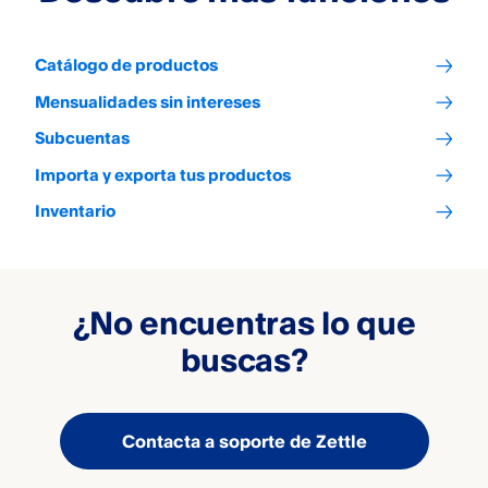
Catálogo de productos
Mensualidades sin intereses
Subcuentas
Importa y exporta tus productos
Inventario
¿No encuentras lo que
buscas?
Contacta a soporte de Zettle