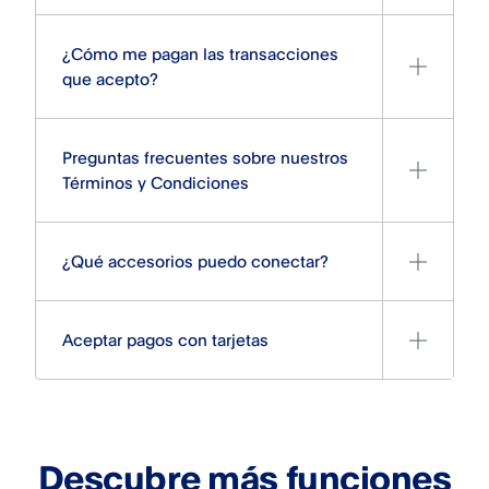
¿Cómo me pagan las transacciones
que acepto?
Preguntas frecuentes sobre nuestros
Términos y Condiciones
¿Qué accesorios puedo conectar?
Aceptar pagos con tarjetas
Descubre más funciones