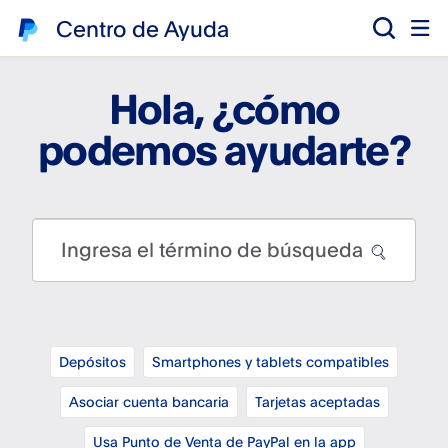
Centro de Ayuda
Hola, ¿cómo
podemos ayudarte?
Ingresa el término de búsqueda
Depósitos
Smartphones y tablets compatibles
Asociar cuenta bancaria
Tarjetas aceptadas
Usa Punto de Venta de PayPal en la app