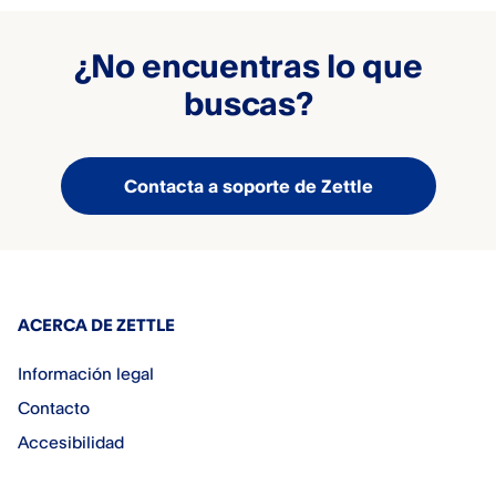
¿No encuentras lo que
buscas?
Contacta a soporte de Zettle
ACERCA DE ZETTLE
Información legal
Contacto
Accesibilidad