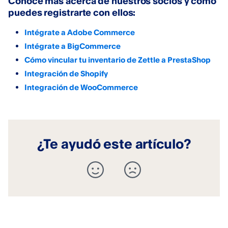
Conoce más acerca de nuestros socios y cómo
puedes registrarte con ellos:
Intégrate a Adobe Commerce
Intégrate a BigCommerce
Cómo vincular tu inventario de Zettle a PrestaShop
Integración de Shopify
Integración de WooCommerce
¿Te ayudó este artículo?