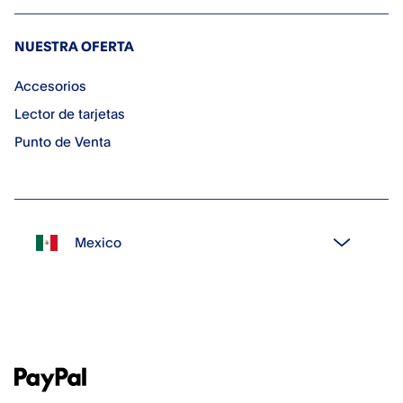
NUESTRA OFERTA
Accesorios
Lector de tarjetas
Punto de Venta