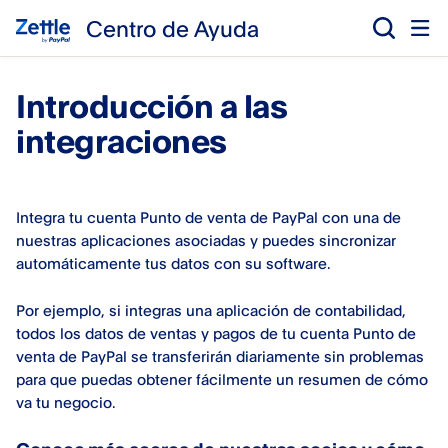
Centro de Ayuda
Introducción a las
integraciones
Integra tu cuenta Punto de venta de PayPal con una de
nuestras aplicaciones asociadas y puedes sincronizar
automáticamente tus datos con su software.
Por ejemplo, si integras una aplicación de contabilidad,
todos los datos de ventas y pagos de tu cuenta Punto de
venta de PayPal se transferirán diariamente sin problemas
para que puedas obtener fácilmente un resumen de cómo
va tu negocio.