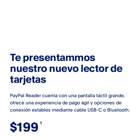
Te presentammos
nuestro nuevo lector de
tarjetas
PayPal Reader cuenta con una pantalla táctil grande,
ofrece una experiencia de pago ágil y opciones de
conexión estables mediante cable USB-C o Bluetooth.
$199