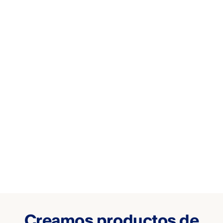
Creamos productos de