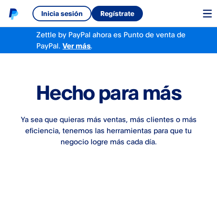
Inicia sesión
Regístrate
Zettle by PayPal ahora es Punto de venta de
PayPal.
Ver más
.
Hecho para más
Ya sea que quieras más ventas, más clientes o más
eficiencia, tenemos las herramientas para que tu
negocio logre más cada día.