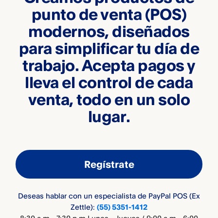
punto de venta (POS)
modernos, diseñados
para simplificar tu día de
trabajo. Acepta pagos y
lleva el control de cada
venta, todo en un solo
lugar.
Regístrate
Deseas hablar con un especialista de PayPal POS (Ex
Zettle):
(55) 5351-1412