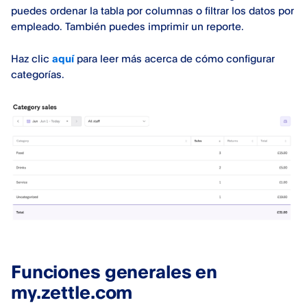
puedes ordenar la tabla por columnas o filtrar los datos por
empleado. También puedes imprimir un reporte.
Haz clic
aquí
para leer más acerca de cómo configurar
categorías.
Funciones generales en
my.zettle.com