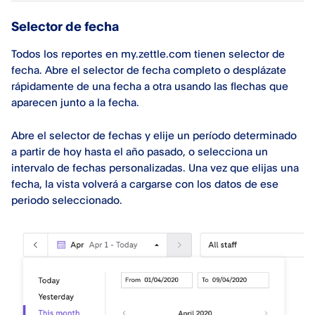
Selector de fecha
Todos los reportes en my.zettle.com tienen selector de
fecha. Abre el selector de fecha completo o desplázate
rápidamente de una fecha a otra usando las flechas que
aparecen junto a la fecha.
Abre el selector de fechas y elije un período determinado
a partir de hoy hasta el año pasado, o selecciona un
intervalo de fechas personalizadas. Una vez que elijas una
fecha, la vista volverá a cargarse con los datos de ese
periodo seleccionado.