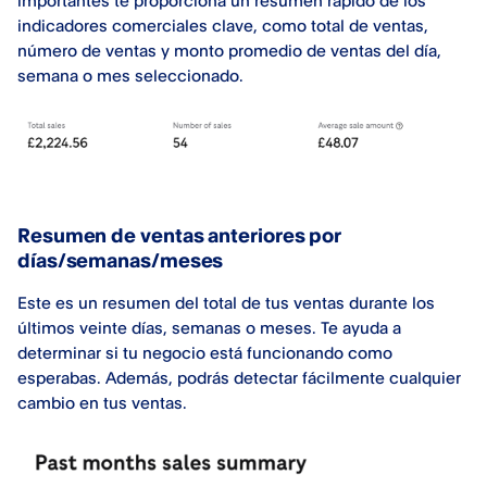
importantes te proporciona un resumen rápido de los
indicadores comerciales clave, como total de ventas,
número de ventas y monto promedio de ventas del día,
semana o mes seleccionado.
Resumen de ventas anteriores por
días/semanas/meses
Este es un resumen del total de tus ventas durante los
últimos veinte días, semanas o meses. Te ayuda a
determinar si tu negocio está funcionando como
esperabas. Además, podrás detectar fácilmente cualquier
cambio en tus ventas.