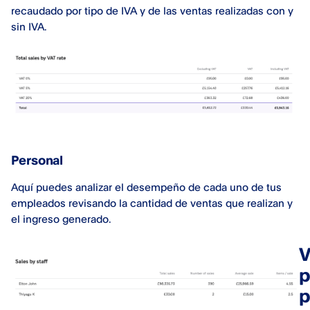
recaudado por tipo de IVA y de las ventas realizadas con y
sin IVA.
Personal
Aquí puedes analizar el desempeño de cada uno de tus
empleados revisando la cantidad de ventas que realizan y
el ingreso generado.
V
p
p