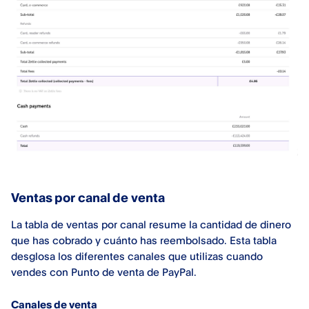
Ventas por canal de venta
La tabla de ventas por canal resume la cantidad de dinero
que has cobrado y cuánto has reembolsado. Esta tabla
desglosa los diferentes canales que utilizas cuando
vendes con Punto de venta de PayPal.
Canales de venta