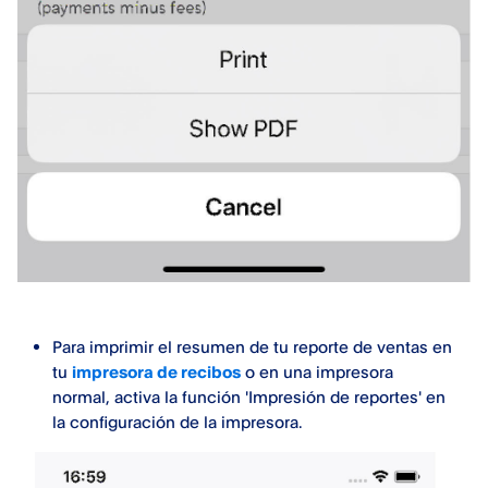
Para imprimir el resumen de tu reporte de ventas en
tu
impresora de recibos
o en una impresora
normal, activa la función 'Impresión de reportes' en
la configuración de la impresora.