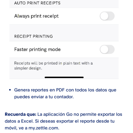
Genera reportes en PDF con todos los datos que
puedes enviar a tu contador.
Recuerda que:
La aplicación Go no permite exportar los
datos a Excel. Si deseas exportar el reporte desde tu
móvil, ve a my.zettle.com.