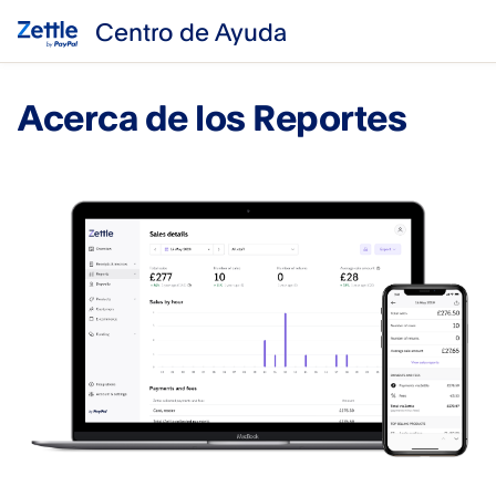
Centro de Ayuda
Acerca de los Reportes