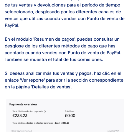
de tus ventas y devoluciones para el período de tiempo
seleccionado, desglosado por los diferentes canales de
ventas que utilizas cuando vendes con Punto de venta de
PayPal.
En el módulo 'Resumen de pagos', puedes consultar un
desglose de los diferentes métodos de pago que has
aceptado cuando vendes con Punto de venta de PayPal.
También se muestra el total de tus comisiones.
Si deseas analizar más tus ventas y pagos, haz clic en el
enlace 'Ver reporte' para abrir la sección correspondiente
en la página 'Detalles de ventas'.