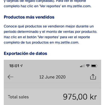
y tarjetas de regalo canjeadas). Para ver el reporte
completo haz clic en 'Ver reportes' en my.zettle.com.
Productos más vendidos
Conoce qué productos se vendieron mejor durante un
período determinado y el monto de ventas por producto.
Haz clic en el botón 'Ver reportes' para ver el reporte
completo de tus productos en my.zettle.com.
Exportación de datos