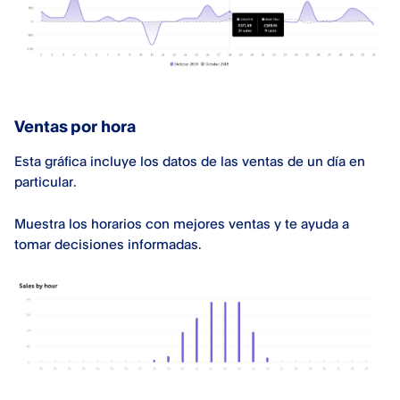
Ventas por hora
Esta gráfica incluye los datos de las ventas de un día en
particular.
Muestra los horarios con mejores ventas y te ayuda a
tomar decisiones informadas.