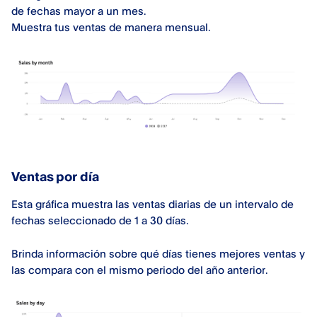
de fechas mayor a un mes.
Muestra tus ventas de manera mensual.
Ventas por día
Esta gráfica muestra las ventas diarias de un intervalo de
fechas seleccionado de 1 a 30 días.
Brinda información sobre qué días tienes mejores ventas y
las compara con el mismo periodo del año anterior.