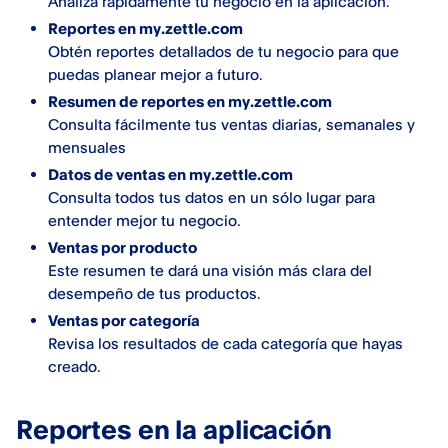
Analiza rápidamente tu negocio en la aplicación.
Reportes en my.zettle.com
Obtén reportes detallados de tu negocio para que
puedas planear mejor a futuro.
Resumen de reportes en my.zettle.com
Consulta fácilmente tus ventas diarias, semanales y
mensuales
Datos de ventas en my.zettle.com
Consulta todos tus datos en un sólo lugar para
entender mejor tu negocio.
Ventas por producto
Este resumen te dará una visión más clara del
desempeño de tus productos.
Ventas por categoría
Revisa los resultados de cada categoría que hayas
creado.
Reportes en la aplicación