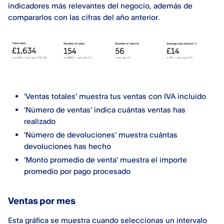
indicadores más relevantes del negocio, además de
compararlos con las cifras del año anterior.
'Ventas totales' muestra tus ventas con IVA incluido
'Número de ventas' indica cuántas ventas has
realizado
'Número de devoluciones' muestra cuántas
devoluciones has hecho
'Monto promedio de venta' muestra el importe
promedio por pago procesado
Ventas por mes
Esta gráfica se muestra cuando seleccionas un intervalo