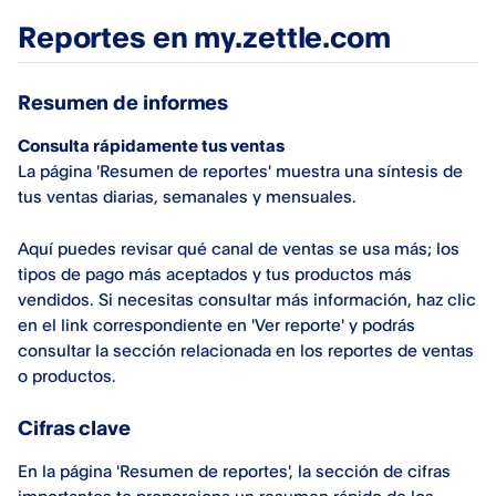
Reportes en my.zettle.com
Resumen de informes
Consulta rápidamente tus ventas
La página 'Resumen de reportes' muestra una síntesis de
tus ventas diarias, semanales y mensuales.
Aquí puedes revisar qué canal de ventas se usa más; los
tipos de pago más aceptados y tus productos más
vendidos. Si necesitas consultar más información, haz clic
en el link correspondiente en 'Ver reporte' y podrás
consultar la sección relacionada en los reportes de ventas
o productos.
Cifras clave
En la página 'Resumen de reportes', la sección de cifras