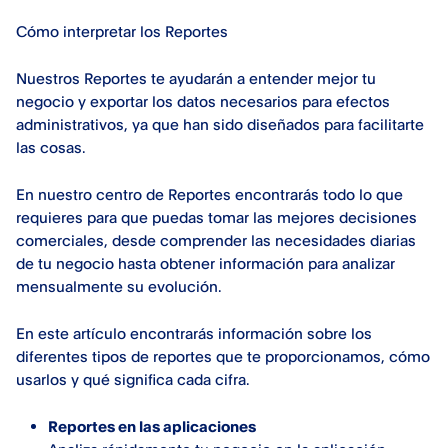
Cómo interpretar los Reportes
Nuestros Reportes te ayudarán a entender mejor tu
negocio y exportar los datos necesarios para efectos
administrativos, ya que han sido diseñados para facilitarte
las cosas.
En nuestro centro de Reportes encontrarás todo lo que
requieres para que puedas tomar las mejores decisiones
comerciales, desde comprender las necesidades diarias
de tu negocio hasta obtener información para analizar
mensualmente su evolución.
En este artículo encontrarás información sobre los
diferentes tipos de reportes que te proporcionamos, cómo
usarlos y qué significa cada cifra.
Reportes en las aplicaciones