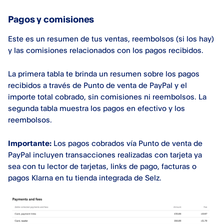
Pagos y comisiones
Este es un resumen de tus ventas, reembolsos (si los hay)
y las comisiones relacionados con los pagos recibidos.
La primera tabla te brinda un resumen sobre los pagos
recibidos a través de Punto de venta de PayPal y el
importe total cobrado, sin comisiones ni reembolsos. La
segunda tabla muestra los pagos en efectivo y los
reembolsos.
Importante:
Los pagos cobrados vía Punto de venta de
PayPal incluyen transacciones realizadas con tarjeta ya
sea con tu lector de tarjetas, links de pago, facturas o
pagos Klarna en tu tienda integrada de Selz.