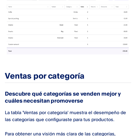
Ventas por categoría
Descubre qué categorías se venden mejor y
cuáles necesitan promoverse
La tabla 'Ventas por categoría' muestra el desempeño de
las categorías que configuraste para tus productos.
Para obtener una visión más clara de las categorías,