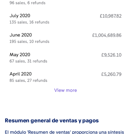
Resumen general de ventas y pagos
El módulo 'Resumen de ventas' proporciona una síntesis