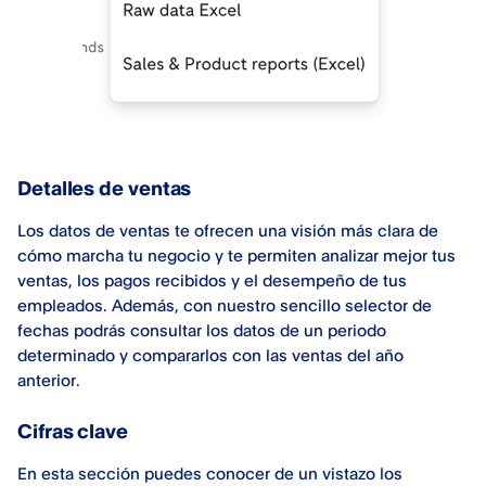
Detalles de ventas
Los datos de ventas te ofrecen una visión más clara de
cómo marcha tu negocio y te permiten analizar mejor tus
ventas, los pagos recibidos y el desempeño de tus
empleados. Además, con nuestro sencillo selector de
fechas podrás consultar los datos de un periodo
determinado y compararlos con las ventas del año
anterior.
Cifras clave
En esta sección puedes conocer de un vistazo los