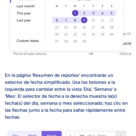
En la página 'Resumen de reportes' encontrarás un
selector de fecha simplificado. Usa los botones a la
izquierda para cambiar entre la vista 'Día', 'Semana' o
'Mes'. El selector de fecha a la derecha muestra la(s)
fecha(s) del día, semana o mes seleccionado; haz clic en
las flechas junto a la fecha para saltar rápidamente entre
fechas.