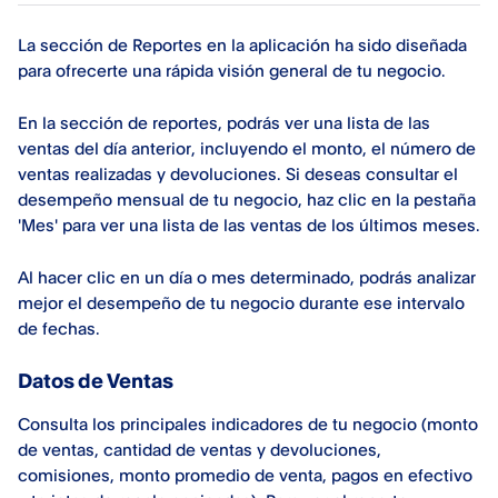
La sección de Reportes en la aplicación ha sido diseñada
para ofrecerte una rápida visión general de tu negocio.
En la sección de reportes, podrás ver una lista de las
ventas del día anterior, incluyendo el monto, el número de
ventas realizadas y devoluciones. Si deseas consultar el
desempeño mensual de tu negocio, haz clic en la pestaña
'Mes' para ver una lista de las ventas de los últimos meses.
Al hacer clic en un día o mes determinado, podrás analizar
mejor el desempeño de tu negocio durante ese intervalo
de fechas.
Datos de Ventas
Consulta los principales indicadores de tu negocio (monto
de ventas, cantidad de ventas y devoluciones,
comisiones, monto promedio de venta, pagos en efectivo