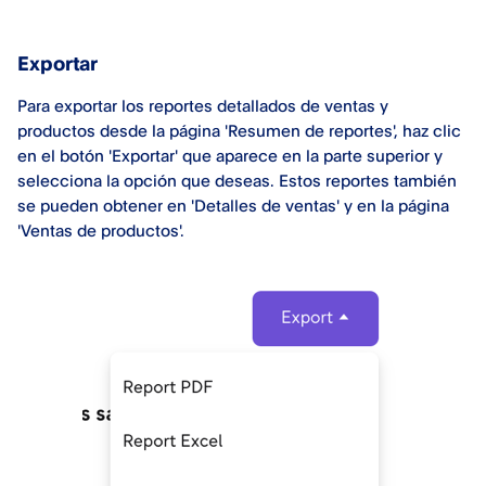
Exportar
Para exportar los reportes detallados de ventas y
productos desde la página 'Resumen de reportes', haz clic
en el botón 'Exportar' que aparece en la parte superior y
selecciona la opción que deseas. Estos reportes también
se pueden obtener en 'Detalles de ventas' y en la página
'Ventas de productos'.