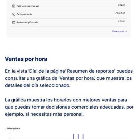
Ventas por hora
En la vista 'Día' de la página' Resumen de reportes' puedes
consultar una gráfica de 'Ventas por hora', que muestra los
detalles del día seleccionado.
La gráfica muestra los horarios con mejores ventas para
que puedas tomar decisiones comerciales adecuadas, por
ejemplo, si necesitas más personal.