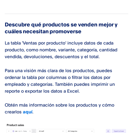
Descubre qué productos se venden mejor y
cuáles necesitan promoverse
La tabla 'Ventas por producto' incluye datos de cada
producto, como nombre, variante, categoría, cantidad
vendida, devoluciones, descuentos y el total.
Para una visión más clara de los productos, puedes
ordenar la tabla por columnas o filtrar los datos por
empleado y categorías. También puedes imprimir un
reporte o exportar los datos a Excel.
Obtén más información sobre los productos y cómo
crearlos
aquí
.