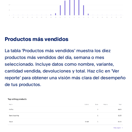
Productos más vendidos
La tabla 'Productos más vendidos' muestra los diez
productos más vendidos del día, semana o mes
seleccionado. Incluye datos como nombre, variante,
cantidad vendida, devoluciones y total. Haz clic en 'Ver
reporte' para obtener una visión más clara del desempeño
de tus productos.