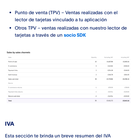
Punto de venta (TPV) – Ventas realizadas con el
lector de tarjetas vinculado a tu aplicación
Otros TPV – ventas realizadas con nuestro lector de
tarjetas a través de un
socio SDK
IVA
Esta sección te brinda un breve resumen del IVA