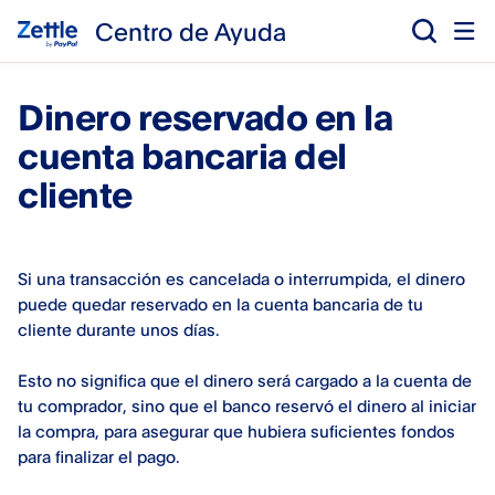
Centro de Ayuda
Dinero reservado en la
cuenta bancaria del
cliente
Si una transacción es cancelada o interrumpida, el dinero
puede quedar reservado en la cuenta bancaria de tu
cliente durante unos días.
Esto no significa que el dinero será cargado a la cuenta de
tu comprador, sino que el banco reservó el dinero al iniciar
la compra, para asegurar que hubiera suficientes fondos
para finalizar el pago.