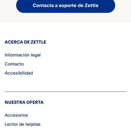
Contacta a soporte de Zettle
ACERCA DE ZETTLE
Información legal
Contacto
Accesibilidad
NUESTRA OFERTA
Accesorios
Lector de tarjetas