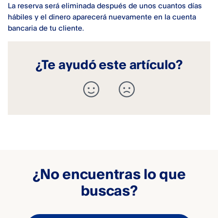
La reserva será eliminada después de unos cuantos días
hábiles y el dinero aparecerá nuevamente en la cuenta
bancaria de tu cliente.
¿Te ayudó este artículo?
¿No encuentras lo que
buscas?