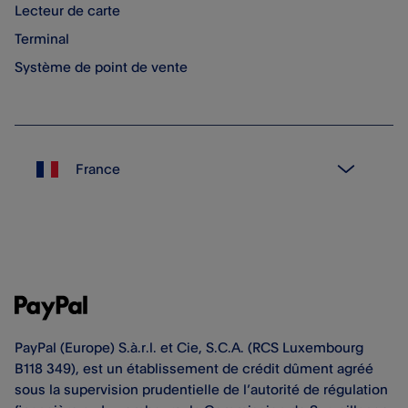
Lecteur de carte
Terminal
Système de point de vente
PayPal (Europe) S.à.r.l. et Cie, S.C.A. (RCS Luxembourg
B118 349), est un établissement de crédit dûment agréé
sous la supervision prudentielle de l’autorité de régulation