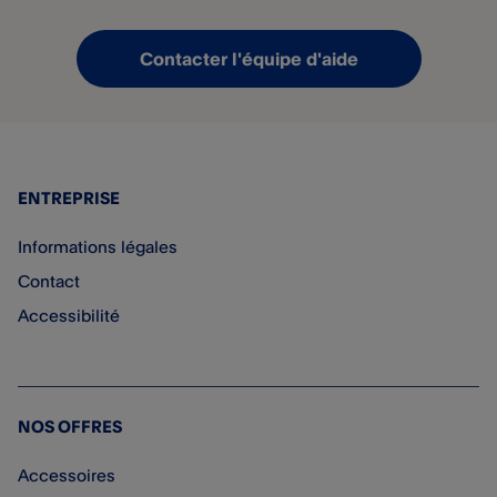
Contacter l'équipe d'aide
ENTREPRISE
Informations légales
Contact
Accessibilité
NOS OFFRES
Accessoires