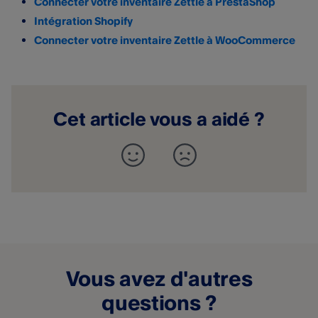
Connecter votre inventaire Zettle à PrestaShop
Intégration Shopify
Connecter votre inventaire Zettle à WooCommerce
Cet article vous a aidé ?
Vous avez d'autres
questions ?