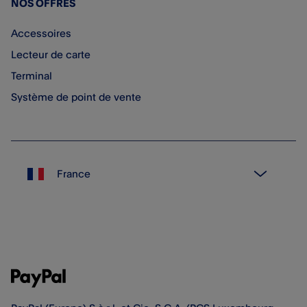
NOS OFFRES
Accessoires
Lecteur de carte
Terminal
Système de point de vente