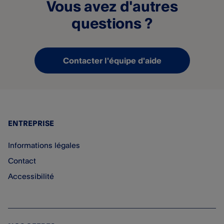
Vous avez d'autres
questions ?
Contacter l'équipe d'aide
ENTREPRISE
Informations légales
Contact
Accessibilité