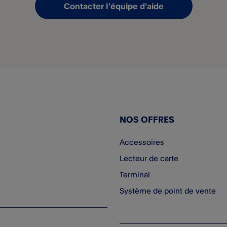
Contacter l'équipe d'aide
NOS OFFRES
Accessoires
Lecteur de carte
Terminal
Système de point de vente