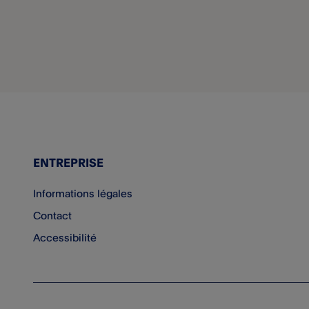
ENTREPRISE
Informations légales
Contact
Accessibilité