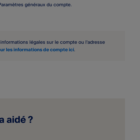
 Paramètres généraux du compte.
 informations légales sur le compte ou l'adresse
r les informations de compte ici
.
a aidé ?