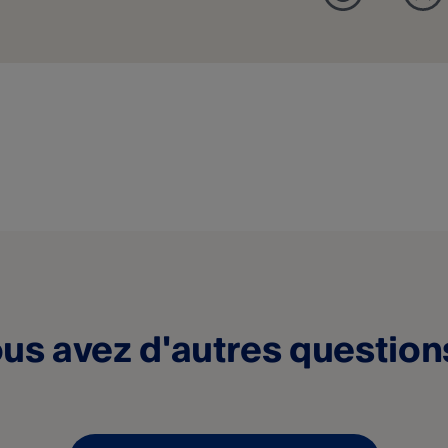
us avez d'autres question