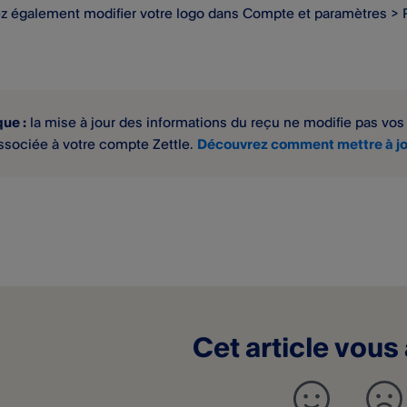
z également modifier votre logo dans Compte et paramètres >
ue :
la mise à jour des informations du reçu ne modifie pas vos
ssociée à votre compte Zettle.
Découvrez comment mettre à jou
Cet article vous 