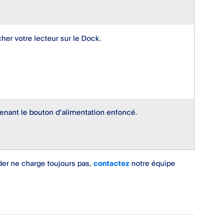
her votre lecteur sur le Dock.
enant le bouton d’alimentation enfoncé.
der ne charge toujours pas,
contactez
notre équipe