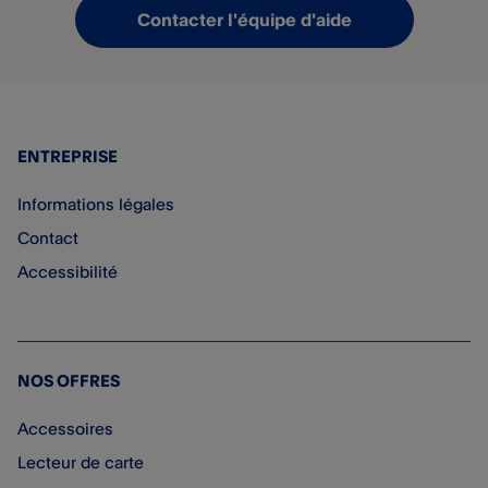
Contacter l'équipe d'aide
ENTREPRISE
Informations légales
Contact
Accessibilité
NOS OFFRES
Accessoires
Lecteur de carte