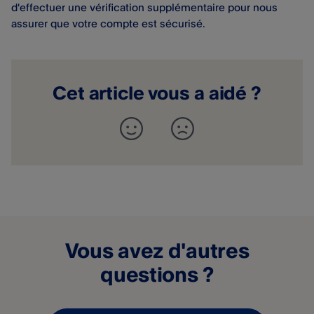
d'effectuer une vérification supplémentaire pour nous
assurer que votre compte est sécurisé.
Cet article vous a aidé ?
Vous avez d'autres
questions ?