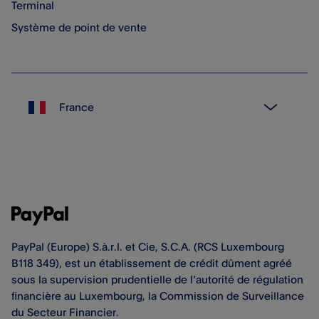
Terminal
Système de point de vente
PayPal (Europe) S.à.r.l. et Cie, S.C.A. (RCS Luxembourg
B118 349), est un établissement de crédit dûment agréé
sous la supervision prudentielle de l’autorité de régulation
financière au Luxembourg, la Commission de Surveillance
du Secteur Financier.