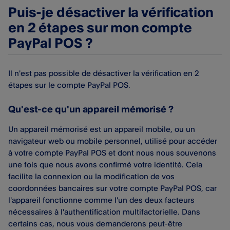
Puis-je désactiver la vérification
en 2 étapes sur mon compte
PayPal POS ?
Il n'est pas possible de désactiver la vérification en 2
étapes sur le compte PayPal POS.
Qu'est-ce qu'un appareil mémorisé ?
Un appareil mémorisé est un appareil mobile, ou un
navigateur web ou mobile personnel, utilisé pour accéder
à votre compte PayPal POS et dont nous nous souvenons
une fois que nous avons confirmé votre identité. Cela
facilite la connexion ou la modification de vos
coordonnées bancaires sur votre compte PayPal POS, car
l'appareil fonctionne comme l'un des deux facteurs
nécessaires à l'authentification multifactorielle. Dans
certains cas, nous vous demanderons peut-être