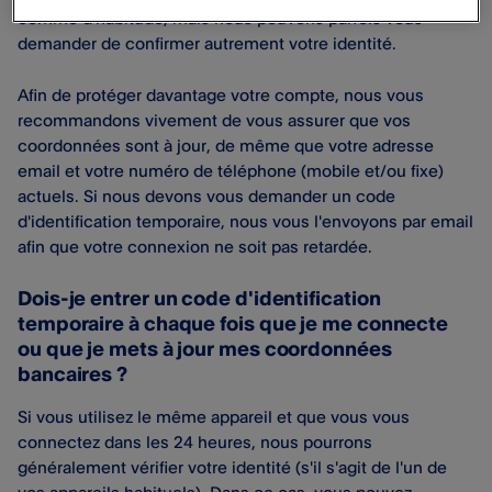
comme d'habitude, mais nous pouvons parfois vous
demander de confirmer autrement votre identité.
Afin de protéger davantage votre compte, nous vous
recommandons vivement de vous assurer que vos
coordonnées sont à jour, de même que votre adresse
email et votre numéro de téléphone (mobile et/ou fixe)
actuels. Si nous devons vous demander un code
d'identification temporaire, nous vous l'envoyons par email
afin que votre connexion ne soit pas retardée.
Dois-je entrer un code d'identification
temporaire à chaque fois que je me connecte
ou que je mets à jour mes coordonnées
bancaires ?
Si vous utilisez le même appareil et que vous vous
connectez dans les 24 heures, nous pourrons
généralement vérifier votre identité (s'il s'agit de l'un de