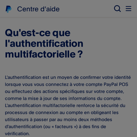
Centre d'aide
Qu'est-ce que
l'authentification
multifactorielle ?
L'authentification est un moyen de confirmer votre identité
lorsque vous vous connectez à votre compte PayPal POS
ou effectuez des actions spécifiques sur votre compte,
comme la mise à jour de ses informations du compte.
L'authentification multifactorielle renforce la sécurité du
processus de connexion au compte en obligeant les
utilisateurs à passer par au moins deux méthodes
d'authentification (ou « facteurs ») à des fins de
vérification.