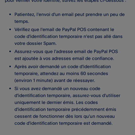
pour vérifier votre identité, suivez les étapes ci-dessous :
Patientez, l'envoi d'un email peut prendre un peu de
temps.
Vérifiez que l'email de PayPal POS contenant le
code d'identification temporaire n'est pas allé dans
votre dossier Spam.
Assurez-vous que l'adresse email de PayPal POS
est ajoutée à vos adresses email de confiance.
Après avoir demandé un code d'identification
temporaire, attendez au moins 60 secondes
(environ 1 minute) avant de réessayer.
Si vous avez demandé un nouveau code
d'identification temporaire, assurez-vous d'utiliser
uniquement le dernier émis. Les codes
d'identification temporaire précédemment émis
cessent de fonctionner dès lors qu'un nouveau
code d'identification temporaire est demandé.