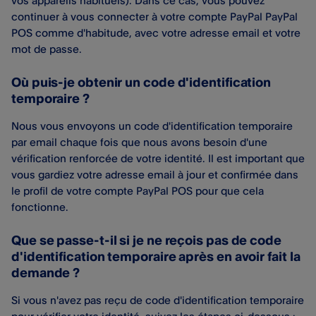
vos appareils habituels). Dans ce cas, vous pouvez
continuer à vous connecter à votre compte PayPal PayPal
POS comme d'habitude, avec votre adresse email et votre
mot de passe.
Où puis-je obtenir un code d'identification
temporaire ?
Nous vous envoyons un code d'identification temporaire
par email chaque fois que nous avons besoin d'une
vérification renforcée de votre identité. Il est important que
vous gardiez votre adresse email à jour et confirmée dans
le profil de votre compte PayPal POS pour que cela
fonctionne.
Que se passe-t-il si je ne reçois pas de code
d'identification temporaire après en avoir fait la
demande ?
Si vous n'avez pas reçu de code d'identification temporaire