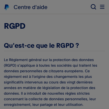
Centre d'aide
RGPD
Qu'est-ce que le RGPD ?
Le Règlement général sur la protection des données
(RGPD) s’applique à toutes les sociétés qui traitent les
données personnelles de citoyens européens. Ce
règlement est à l'origine des changements les plus
significatifs intervenus au cours des vingt dernières
années en matière de législation de la protection des
données. Il a introduit de nouvelles règles strictes
concernant la collecte de données personnelles, leur
enregistrement, leur partage et leur utilisation.