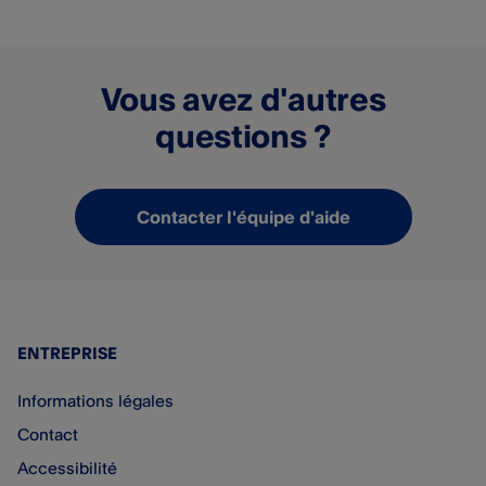
Vous avez d'autres
questions ?
Contacter l'équipe d'aide
ENTREPRISE
Informations légales
Contact
Accessibilité