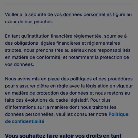
Veiller à la sécurité de vos données personnelles figure au
cœur de nos priorités.
En tant qu'institution financière réglementée, soumise à
des obligations légales financières et réglementaires
strictes, nous prenons très au sérieux nos responsabilités
en matière de conformité, et notamment la protection de
vos données.
Nous avons mis en place des politiques et des procédures
pour s'assurer d'être en règle avec la législation en vigueur
en matière de protection des données et nous restons au
faîte des évolutions du cadre législatif. Pour plus
d'informations sur la manière dont nous traitons les
données personnelles, veuillez consulter notre
Politique
de confidentialité
.
Vous souhaitez faire valoir vos droits en tant