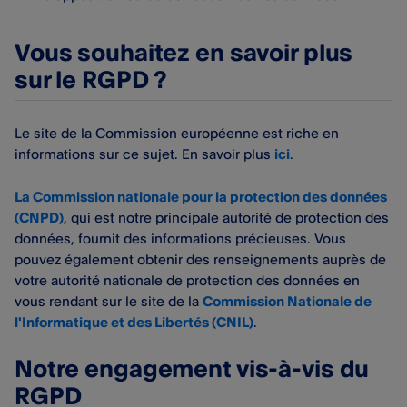
Vous souhaitez en savoir plus
sur le RGPD ?
Le site de la Commission européenne est riche en
informations sur ce sujet. En savoir plus
ici
.
La Commission nationale pour la protection des données
(CNPD)
, qui est notre principale autorité de protection des
données, fournit des informations précieuses. Vous
pouvez également obtenir des renseignements auprès de
votre autorité nationale de protection des données en
vous rendant sur le site de la
Commission Nationale de
l'Informatique et des Libertés (CNIL)
.
Notre engagement vis-à-vis du
RGPD