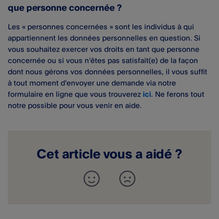
que personne concernée ?
Les « personnes concernées » sont les individus à qui
appartiennent les données personnelles en question. Si
vous souhaitez exercer vos droits en tant que personne
concernée ou si vous n'êtes pas satisfait(e) de la façon
dont nous gérons vos données personnelles, il vous suffit
à tout moment d'envoyer une demande via notre
formulaire en ligne que vous trouverez
ici
. Ne ferons tout
notre possible pour vous venir en aide.
Cet article vous a aidé ?