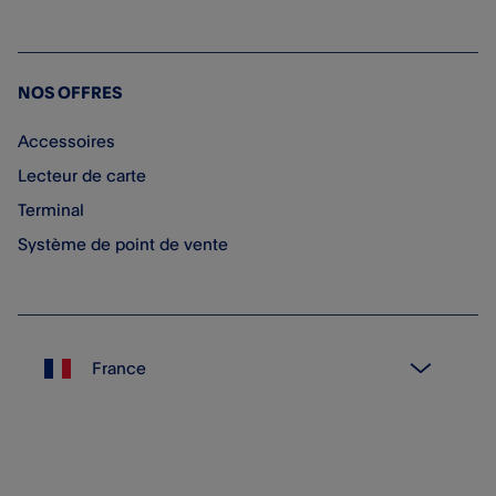
NOS OFFRES
Accessoires
Lecteur de carte
Terminal
Système de point de vente