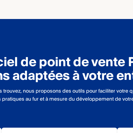
ciel de point de vente 
ns adaptées à votre en
 trouvez, nous proposons des outils pour faciliter votre 
 pratiques au fur et à mesure du développement de votre