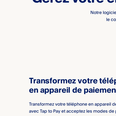
Notre logicie
le co
Transformez votre tél
en appareil de paiemen
Transformez votre téléphone en appareil 
avec Tap to Pay et acceptez les modes de