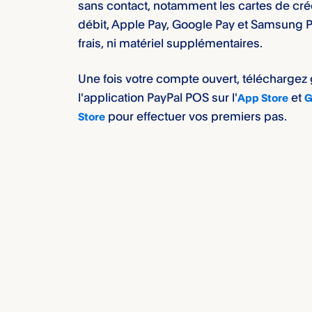
sans contact, notamment les cartes de créd
débit, Apple Pay, Google Pay et Samsung P
frais, ni matériel supplémentaires.
Une fois votre compte ouvert, téléchargez
l'application
PayPal POS​
sur l'
et
App Store
G
pour effectuer vos premiers pas.
Store