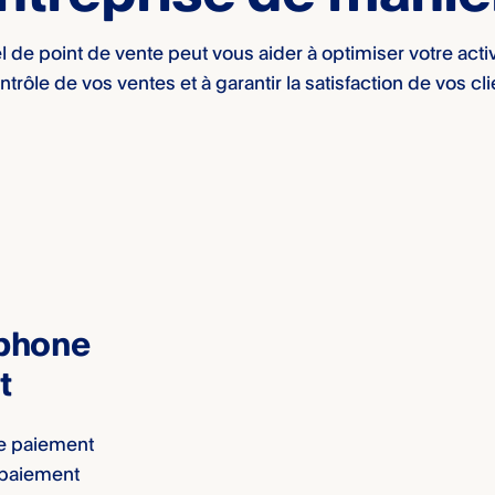
l de point de vente peut vous aider à optimiser votre acti
ntrôle de vos ventes et à garantir la satisfaction de vos cli
éphone
t
de paiement
 paiement