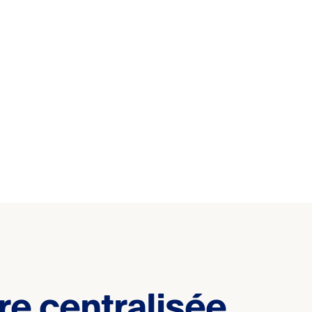
re centralisée