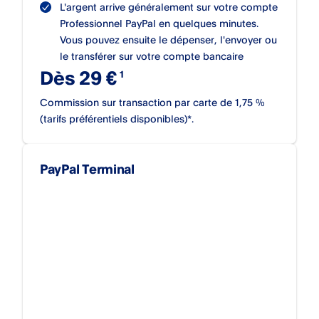
L'argent arrive généralement sur votre compte
Professionnel PayPal en quelques minutes.
Vous pouvez ensuite le dépenser, l'envoyer ou
le transférer sur votre compte bancaire
Dès 29 €
Commission sur transaction par carte de 1,75 %
(tarifs préférentiels disponibles)*.
PayPal Terminal