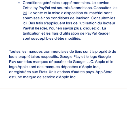
Conditions générales supplémentaires. Le service
Zettle by PayPal est soumis à conditions. Consultez-les
ici
. La vente et la mise à disposition du matériel sont
soumises à nos conditions de livraison. Consultez-les
ici
. Des frais s'appliquent lors de l'utilisation du lecteur
PayPal Reader. Pour en savoir plus, cliquez
ici
. La
tarification et les frais d'utilisation de PayPal Reader
sont susceptibles d'être modifiés.
Toutes les marques commerciales de tiers sont la propriété de
leurs propriétaires respectifs. Google Play et le logo Google
Play sont des marques déposées de Google LLC. Apple et le
logo Apple sont des marques déposées d'Apple Inc.,
enregistrées aux États-Unis et dans d'autres pays. App Store
est une marque de service d'Apple Inc.