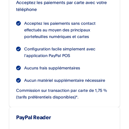
Acceptez les paiements par carte avec votre
téléphone
Acceptez les paiements sans contact
effectués au moyen des principaux
portefeuilles numériques et cartes
Configuration facile simplement avec
l'application PayPal POS​
Aucuns frais supplémentaires
Aucun matériel supplémentaire nécessaire
Commission sur transaction par carte de 1,75 %
(tarifs préférentiels disponibles)*.
PayPal Reader