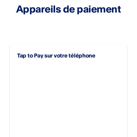
Appareils de paiement
Tap to Pay sur votre téléphone