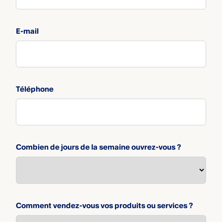
E-mail
Téléphone
Combien de jours de la semaine ouvrez-vous ?
Comment vendez-vous vos produits ou services ?