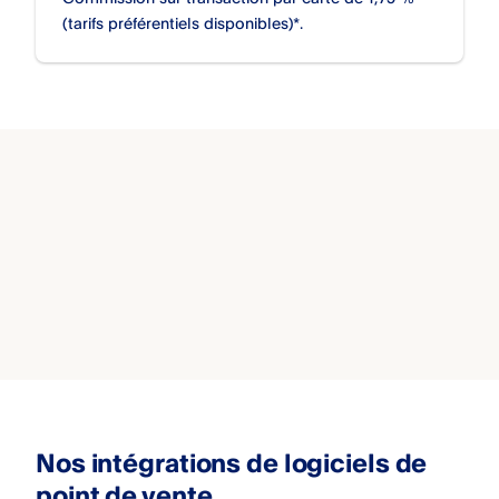
(tarifs préférentiels disponibles)*.
Nos intégrations de logiciels de
point de vente