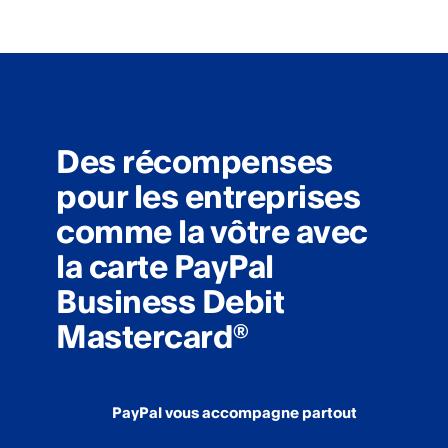
Des récompenses
pour les entreprises
comme la vôtre avec
la carte PayPal
Business Debit
Mastercard
®
PayPal vous accompagne partout