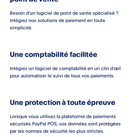
Besoin d'un logiciel de point de vente spécialisé ?
Intégrez nos solutions de paiement en toute
simplicité.
Une comptabilité facilitée
Intégrez un logiciel de comptabilité en un clin d'œil
pour automatiser le suivi de tous vos paiements.
Une protection à toute épreuve
Lorsque vous utilisez la plateforme de paiements
sécurisés PayPal POS​, vos données sont protégées
par les normes de sécurité les plus strictes.