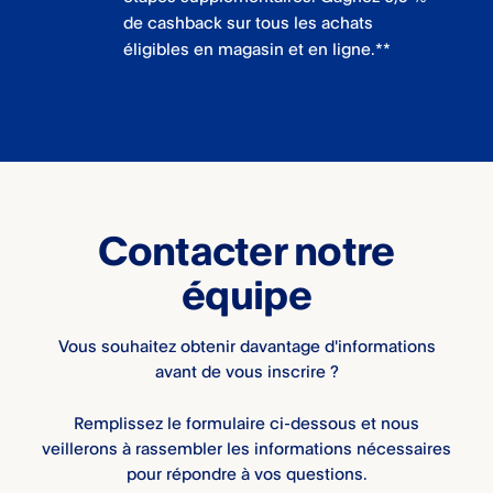
de cashback sur tous les achats
éligibles en magasin et en ligne.**
Contacter notre
équipe
Vous souhaitez obtenir davantage d'informations
avant de vous inscrire ?
Remplissez le formulaire ci-dessous et nous
veillerons à rassembler les informations nécessaires
pour répondre à vos questions.