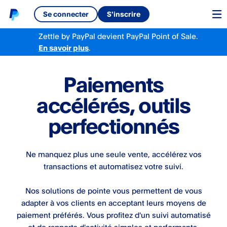
Se connecter
S'inscrire
Zettle by PayPal
devient
PayPal Point of Sale.
En savoir plus
.
Paiements
accélérés, outils
perfectionnés
Ne manquez plus une seule vente, accélérez vos
transactions et automatisez votre suivi.
Nos solutions de pointe vous permettent de vous
adapter à vos clients en acceptant leurs moyens de
paiement préférés. Vous profitez d'un suivi automatisé