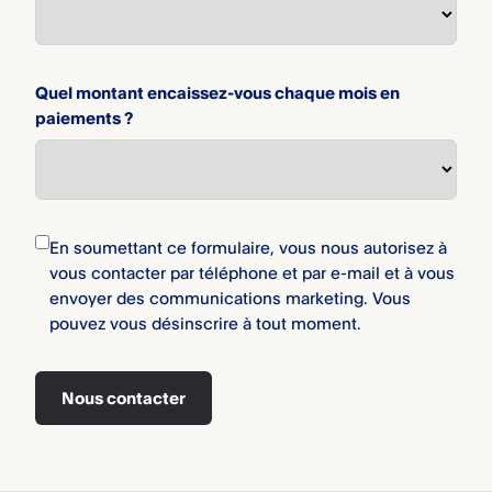
Quel montant encaissez-vous chaque mois en
paiements ?
En soumettant ce formulaire, vous nous autorisez à
vous contacter par téléphone et par e-mail et à vous
envoyer des communications marketing. Vous
pouvez vous désinscrire à tout moment.
Nous contacter