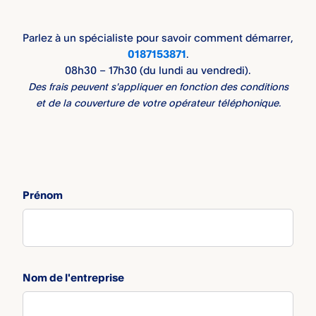
Parlez à un spécialiste pour savoir comment démarrer,
0187153871
.
08h30 – 17h30 (du lundi au vendredi).
Des frais peuvent s'appliquer en fonction des conditions
et de la couverture de votre opérateur téléphonique.
Prénom
Nom de l'entreprise