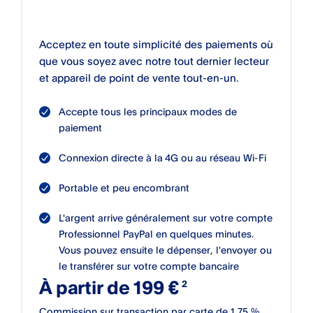
Acceptez en toute simplicité des paiements où
que vous soyez avec notre tout dernier lecteur
et appareil de point de vente tout-en-un.
Accepte tous les principaux modes de
paiement
Connexion directe à la 4G ou au réseau Wi-Fi
Portable et peu encombrant
L'argent arrive généralement sur votre compte
Professionnel PayPal en quelques minutes.
Vous pouvez ensuite le dépenser, l'envoyer ou
le transférer sur votre compte bancaire
À partir de 199 €
Commission sur transaction par carte de 1,75 %