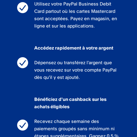
Utilisez votre PayPal Business Debit
Card partout où les cartes Mastercard
sont acceptées. Payez en magasin, en
ligne et sur les applications.
Accédez rapidement à votre argent
Dépensez ou transférez l'argent que
vous recevez sur votre compte PayPal
dès qu'il y est ajouté.
Bénéficiez d'un cashback sur les
achats éligibles
Recevez chaque semaine des
paiements groupés sans minimum ni
étapes supplémentaires. Gagnez 0,5 %