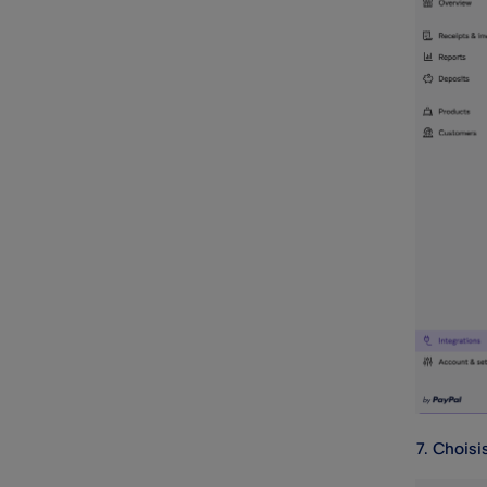
Choisis