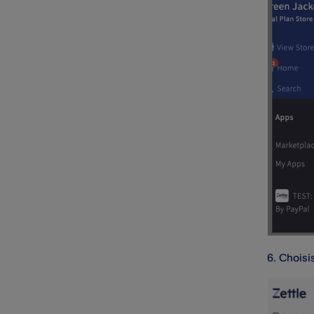
Choisi