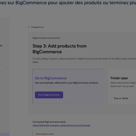
nez sur BigCommerce pour ajouter des produits ou terminez plu