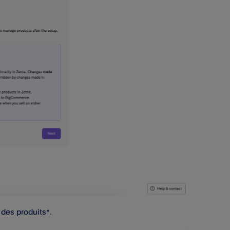
 des produits*.