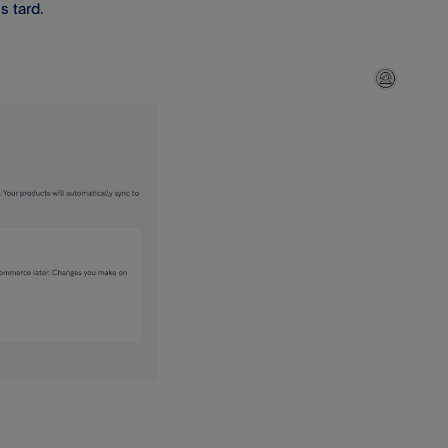
s tard.