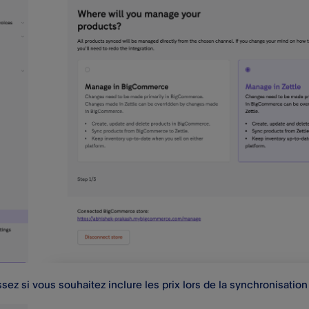
sez si vous souhaitez inclure les prix lors de la synchronisation