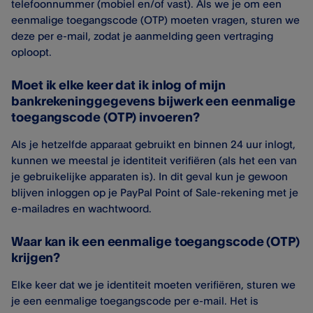
telefoonnummer (mobiel en/of vast). Als we je om een
eenmalige toegangscode (OTP) moeten vragen, sturen we
deze per e-mail, zodat je aanmelding geen vertraging
oploopt.
Moet ik elke keer dat ik inlog of mijn
bankrekeninggegevens bijwerk een eenmalige
toegangscode (OTP) invoeren?
Als je hetzelfde apparaat gebruikt en binnen 24 uur inlogt,
kunnen we meestal je identiteit verifiëren (als het een van
je gebruikelijke apparaten is). In dit geval kun je gewoon
blijven inloggen op je PayPal Point of Sale​-rekening met je
e-mailadres en wachtwoord.
Waar kan ik een eenmalige toegangscode (OTP)
krijgen?
Elke keer dat we je identiteit moeten verifiëren, sturen we
je een eenmalige toegangscode per e-mail. Het is