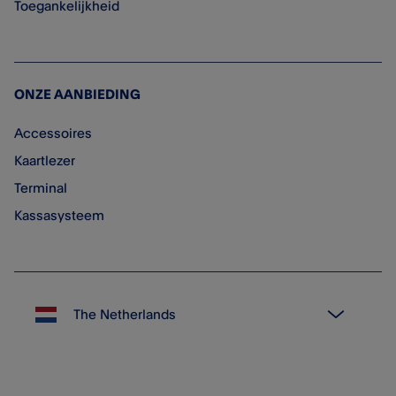
Toegankelijkheid
ONZE AANBIEDING
Accessoires
Kaartlezer
Terminal
Kassasysteem