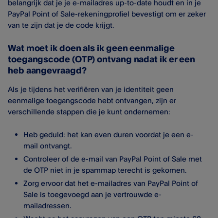
belangrijk dat je je e-mailadres up-to-date houdt en in je
PayPal Point of Sale​-rekeningprofiel bevestigt om er zeker
van te zijn dat je de code krijgt.
Wat moet ik doen als ik geen eenmalige
toegangscode (OTP) ontvang nadat ik er een
heb aangevraagd?
Als je tijdens het verifiëren van je identiteit geen
eenmalige toegangscode hebt ontvangen, zijn er
verschillende stappen die je kunt ondernemen:
Heb geduld: het kan even duren voordat je een e-
mail ontvangt.
Controleer of de e-mail van PayPal Point of Sale​ met
de OTP niet in je spammap terecht is gekomen.
Zorg ervoor dat het e-mailadres van PayPal Point of
Sale​ is toegevoegd aan je vertrouwde e-
mailadressen.