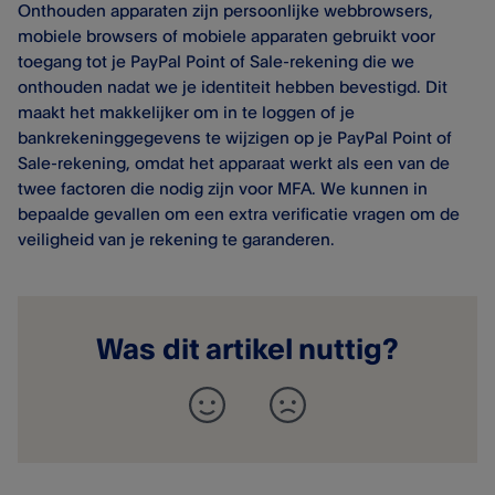
Onthouden apparaten zijn persoonlijke webbrowsers,
mobiele browsers of mobiele apparaten gebruikt voor
toegang tot je PayPal Point of Sale​-rekening die we
onthouden nadat we je identiteit hebben bevestigd. Dit
maakt het makkelijker om in te loggen of je
bankrekeninggegevens te wijzigen op je PayPal Point of
Sale​-rekening, omdat het apparaat werkt als een van de
twee factoren die nodig zijn voor MFA. We kunnen in
bepaalde gevallen om een extra verificatie vragen om de
veiligheid van je rekening te garanderen.
Was dit artikel nuttig?