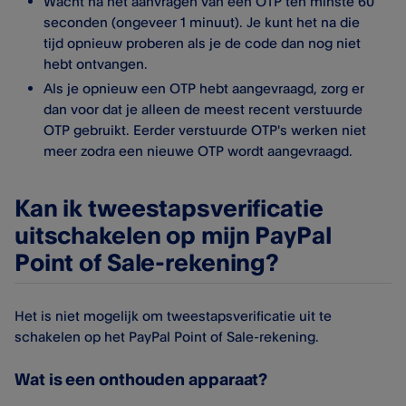
Wacht na het aanvragen van een OTP ten minste 60
seconden (ongeveer 1 minuut). Je kunt het na die
tijd opnieuw proberen als je de code dan nog niet
hebt ontvangen.
Als je opnieuw een OTP hebt aangevraagd, zorg er
dan voor dat je alleen de meest recent verstuurde
OTP gebruikt. Eerder verstuurde OTP's werken niet
meer zodra een nieuwe OTP wordt aangevraagd.
Kan ik tweestapsverificatie
uitschakelen op mijn PayPal
Point of Sale-rekening?
Het is niet mogelijk om tweestapsverificatie uit te
schakelen op het PayPal Point of Sale​-rekening.
Wat is een onthouden apparaat?