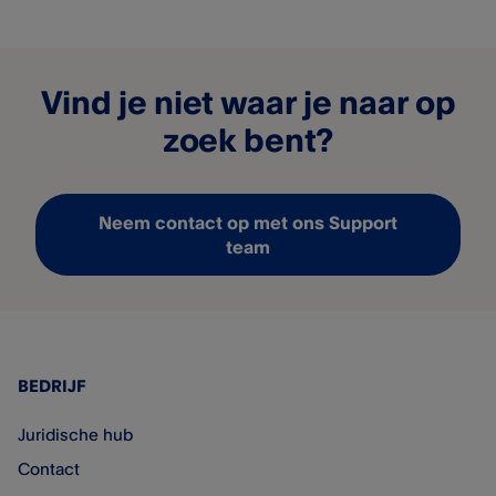
Vind je niet waar je naar op
zoek bent?
Neem contact op met ons Support
team
BEDRIJF
Juridische hub
Contact