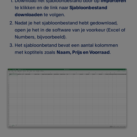
Download het sjabloonbestand door op
Importeren
te klikken en de link naar
Sjabloonbestand
downloaden
te volgen.
Nadat je het sjabloonbestand hebt gedownload,
open je het in de software van je voorkeur (Excel of
Numbers, bijvoorbeeld).
Het sjabloonbetand bevat een aantal kolommen
met koptitels zoals
Naam, Prijs en Voorraad
.