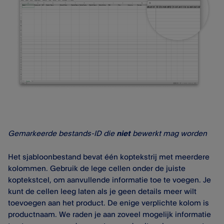
Gemarkeerde bestands-ID die
niet
bewerkt mag worden
Het sjabloonbestand bevat één koptekstrij met meerdere
kolommen. Gebruik de lege cellen onder de juiste
koptekstcel, om aanvullende informatie toe te voegen. Je
kunt de cellen leeg laten als je geen details meer wilt
toevoegen aan het product. De enige verplichte kolom is
productnaam. We raden je aan zoveel mogelijk informatie