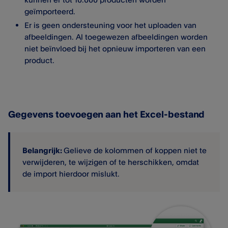
geïmporteerd.
Er is geen ondersteuning voor het uploaden van
afbeeldingen. Al toegewezen afbeeldingen worden
niet beïnvloed bij het opnieuw importeren van een
product.
Gegevens toevoegen aan het Excel-bestand
Belangrijk:
Gelieve de kolommen of koppen niet te
verwijderen, te wijzigen of te herschikken, omdat
de import hierdoor mislukt.