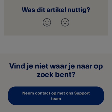
Was dit artikel nuttig?
Vind je niet waar je naar op
zoek bent?
Neem contact op met ons Support
team