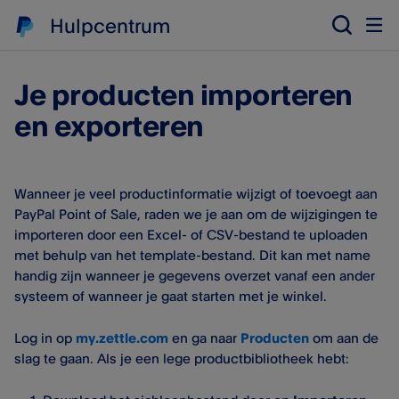
Hulpcentrum
Je producten importeren
en exporteren
Wanneer je veel productinformatie wijzigt of toevoegt aan
PayPal Point of Sale, raden we je aan om de wijzigingen te
importeren door een Excel- of CSV-bestand te uploaden
met behulp van het template-bestand. Dit kan met name
handig zijn wanneer je gegevens overzet vanaf een ander
systeem of wanneer je gaat starten met je winkel.
Log in op
my.zettle.com
en ga naar
Producten
om aan de
slag te gaan. Als je een lege productbibliotheek hebt: