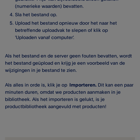
(numerieke waarden) bevatten.
Sla het bestand op.
Upload het bestand opnieuw door het naar het
betreffende uploadvak te slepen of klik op
'Uploaden vanaf computer'.
Als het bestand en de server geen fouten bevatten, wordt
het bestand geüpload en krijg je een voorbeeld van de
wijzigingen in je bestand te zien.
Als alles in orde is, klik je op
Importeren.
Dit kan een paar
minuten duren, omdat we producten aanmaken in je
bibliotheek. Als het importeren is gelukt, is je
productbibliotheek aangevuld met producten!