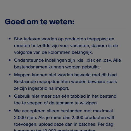
Goed om te weten:
Btw-tarieven worden op producten toegepast en
moeten hetzelfde zijn voor varianten, daarom is de
volgorde van de kolommen belangrijk.
Ondersteunde indelingen zijn .xls, .xlsx en .csv. Alle
bestandsnamen kunnen worden gebruikt.
Mappen kunnen niet worden bewerkt met dit blad.
Bestaande mapopdrachten worden bewaard zoals
ze zijn ingesteld na import.
Gebruik niet meer dan één tabblad in het bestand
toe te voegen of de tabnaam te wijzigen.
We accepteren alleen bestanden met maximaal
2.000 rijen. Als je meer dan 2.000 producten wilt
toevoegen, upload deze dan in batches. Per dag
kunnen er tot 10.000 producten worden