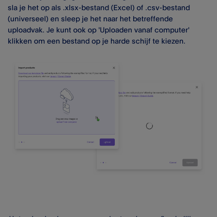
sla je het op als .xlsx-bestand (Excel) of .csv-bestand
(universeel) en sleep je het naar het betreffende
uploadvak. Je kunt ook op 'Uploaden vanaf computer'
klikken om een bestand op je harde schijf te kiezen.