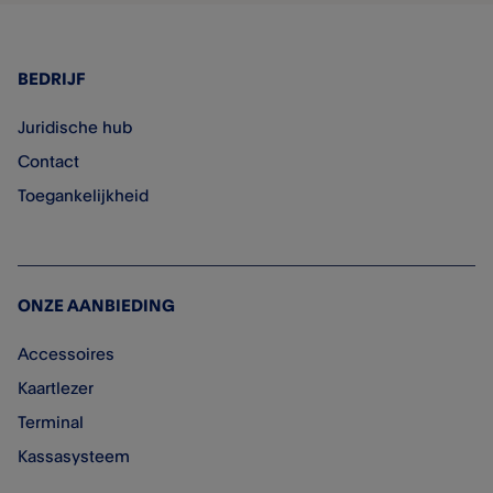
BEDRIJF
Juridische hub
Contact
Toegankelijkheid
ONZE AANBIEDING
Accessoires
Kaartlezer
Terminal
Kassasysteem