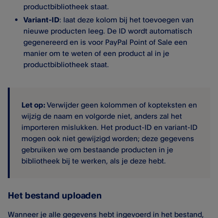
productbibliotheek staat.
Variant-ID
: laat deze kolom bij het toevoegen van
nieuwe producten leeg. De ID wordt automatisch
gegenereerd en is voor PayPal Point of Sale een
manier om te weten of een product al in je
productbibliotheek staat.
Let op:
Verwijder geen kolommen of kopteksten en
wijzig de naam en volgorde niet, anders zal het
importeren mislukken. Het product-ID en variant-ID
mogen ook niet gewijzigd worden; deze gegevens
gebruiken we om bestaande producten in je
bibliotheek bij te werken, als je deze hebt.
Het bestand uploaden
Wanneer je alle gegevens hebt ingevoerd in het bestand,