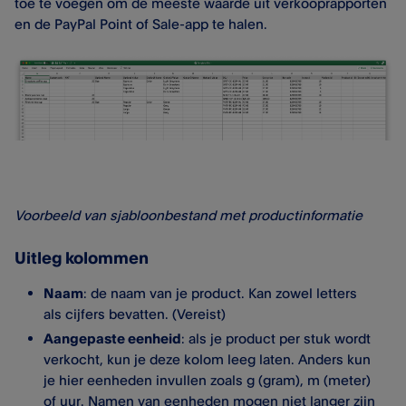
toe te voegen om de meeste waarde uit verkooprapporten
en de PayPal Point of Sale-app te halen.
Voorbeeld van sjabloonbestand met productinformatie
Uitleg kolommen
Naam
: de naam van je product. Kan zowel letters
als cijfers bevatten. (Vereist)
Aangepaste eenheid
: als je product per stuk wordt
verkocht, kun je deze kolom leeg laten. Anders kun
je hier eenheden invullen zoals g (gram), m (meter)
of uur. Namen van eenheden mogen niet langer zijn