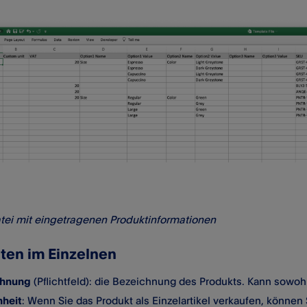
tei mit eingetragenen Produktinformationen
lten im Einzelnen
chnung
(Pflichtfeld): die Bezeichnung des Produkts. Kann sowoh
heit
: Wenn Sie das Produkt als Einzelartikel verkaufen, können 