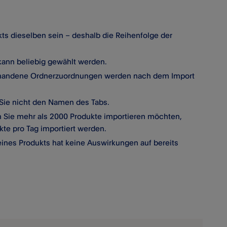
ts dieselben sein – deshalb die Reihenfolge der
 kann beliebig gewählt werden.
vorhandene Ordnerzuordnungen werden nach dem Import
n Sie nicht den Namen des Tabs.
n Sie mehr als 2000 Produkte importieren möchten,
kte pro Tag importiert werden.
eines Produkts hat keine Auswirkungen auf bereits