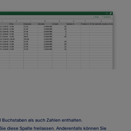
l Buchstaben als auch Zahlen enthalten.
Sie diese Spalte freilassen. Anderenfalls können Sie