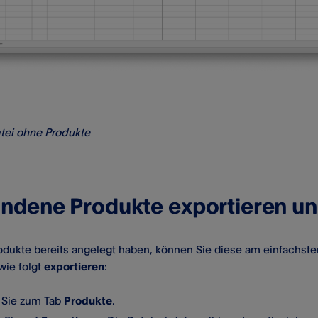
tei ohne Produkte
ndene Produkte exportieren un
rodukte bereits angelegt haben, können Sie diese am einfachsten 
 wie folgt
exportieren
:
Sie zum Tab
Produkte
.