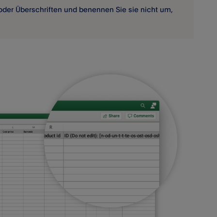
 oder Überschriften und benennen Sie sie nicht um,