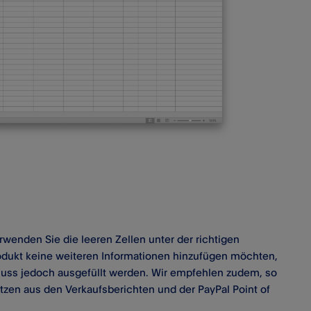
rwenden Sie die leeren Zellen unter der richtigen
odukt keine weiteren Informationen hinzufügen möchten,
 muss jedoch ausgefüllt werden. Wir empfehlen zudem, so
zen aus den Verkaufsberichten und der PayPal Point of