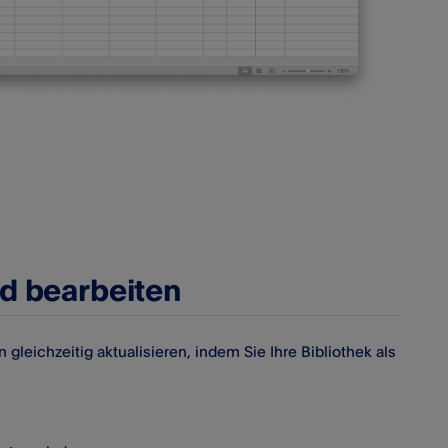
d bearbeiten
gleichzeitig aktualisieren, indem Sie Ihre Bibliothek als