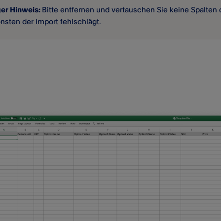
ger Hinweis:
Bitte entfernen und vertauschen Sie keine Spalten
nsten der Import fehlschlägt.