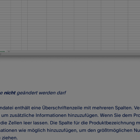
ie
nicht
geändert werden darf
ndatei enthält eine Überschriftenzeile mit mehreren Spalten. Ve
, um zusätzliche Informationen hinzuzufügen. Wenn Sie dem Pr
die Zellen leer lassen. Die Spalte für die Produktbezeichnung
mationen wie möglich hinzuzufügen, um den größtmöglichen Nut
 ziehen.