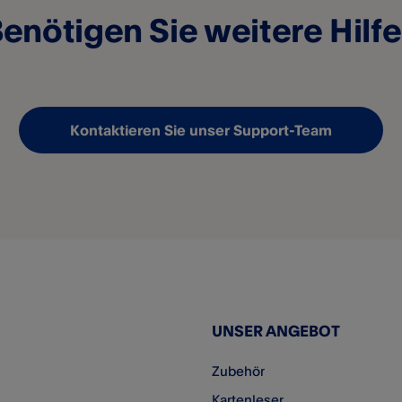
enötigen Sie weitere Hilf
Kontaktieren Sie unser Support-Team
UNSER ANGEBOT
Zubehör
Kartenleser