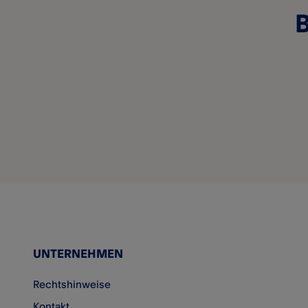
B
UNTERNEHMEN
Rechtshinweise
Kontakt