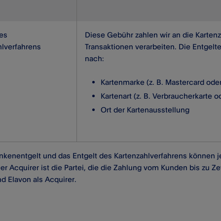
des
Diese Gebühr zahlen wir an die Kartenz
hlverfahrens
Transaktionen verarbeiten. Die Entgelte
nach:
Kartenmarke (z. B. Mastercard ode
Kartenart (z. B. Verbraucherkarte 
Ort der Kartenausstellung
nkenentgelt und das Entgelt des Kartenzahlverfahrens können 
Der Acquirer ist die Partei, die die Zahlung vom Kunden bis zu Ze
 Elavon als Acquirer.