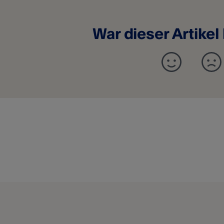
War dieser Artikel 