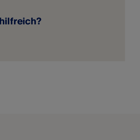
hilfreich?