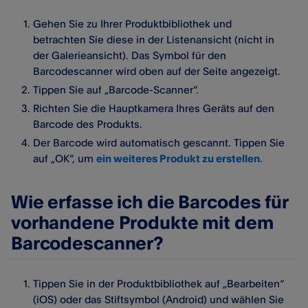
Gehen Sie zu Ihrer Produktbibliothek und
betrachten Sie diese in der Listenansicht (nicht in
der Galerieansicht). Das Symbol für den
Barcodescanner wird oben auf der Seite angezeigt.
Tippen Sie auf „Barcode-Scanner“.
Richten Sie die Hauptkamera Ihres Geräts auf den
Barcode des Produkts.
Der Barcode wird automatisch gescannt. Tippen Sie
auf „OK“, um
ein weiteres Produkt zu erstellen
.
Wie erfasse ich die Barcodes für
vorhandene Produkte mit dem
Barcodescanner?
Tippen Sie in der Produktbibliothek auf „Bearbeiten“
(iOS) oder das Stiftsymbol (Android) und wählen Sie