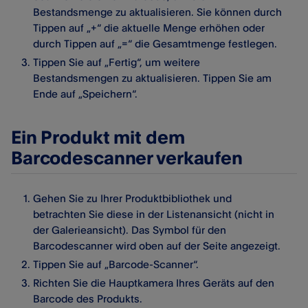
Bestandsmenge zu aktualisieren. Sie können durch
Tippen auf „+“ die aktuelle Menge erhöhen oder
durch Tippen auf „=“ die Gesamtmenge festlegen.
Tippen Sie auf „Fertig“, um weitere
Bestandsmengen zu aktualisieren. Tippen Sie am
Ende auf „Speichern“.
Ein Produkt mit dem
Barcodescanner verkaufen
Gehen Sie zu Ihrer Produktbibliothek und
betrachten Sie diese in der Listenansicht (nicht in
der Galerieansicht). Das Symbol für den
Barcodescanner wird oben auf der Seite angezeigt.
Tippen Sie auf „Barcode-Scanner“.
Richten Sie die Hauptkamera Ihres Geräts auf den
Barcode des Produkts.