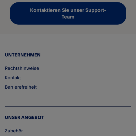
Kontaktieren Sie unser Support-
Team
UNTERNEHMEN
Rechtshinweise
Kontakt
Barrierefreiheit
UNSER ANGEBOT
Zubehör