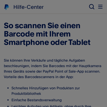
Hilfe-Center
So scannen Sie einen
Barcode mit Ihrem
Smartphone oder Tablet
Sie können Ihre Verkäufe und tägliche Aufgaben
beschleunigen, indem Sie Barcodes mit der Hauptkamera
Ihres Geräts sowie der PayPal Point of Sale-App scannen.
Vorteile des Barcodescanners in der App:
Schnelles Hinzufügen von Produkten zur
Produktbibliothek
Einfache Bestandsverwaltung
Leichtes Aufrufen von Artikeln, ohne durch Ihre