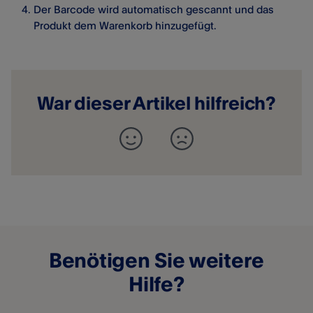
Der Barcode wird automatisch gescannt und das
Produkt dem Warenkorb hinzugefügt.
War dieser Artikel hilfreich?
Benötigen Sie weitere
Hilfe?