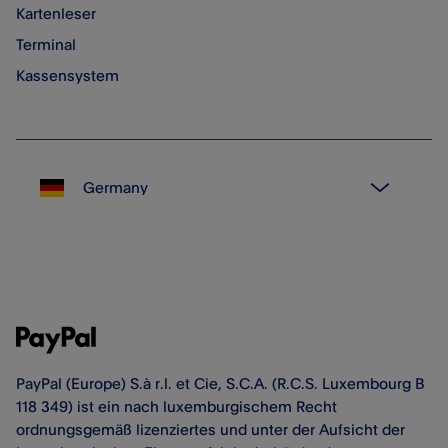
Kartenleser
Terminal
Kassensystem
PayPal (Europe) S.à r.l. et Cie, S.C.A. (R.C.S. Luxembourg B
118 349) ist ein nach luxemburgischem Recht
ordnungsgemäß lizenziertes und unter der Aufsicht der