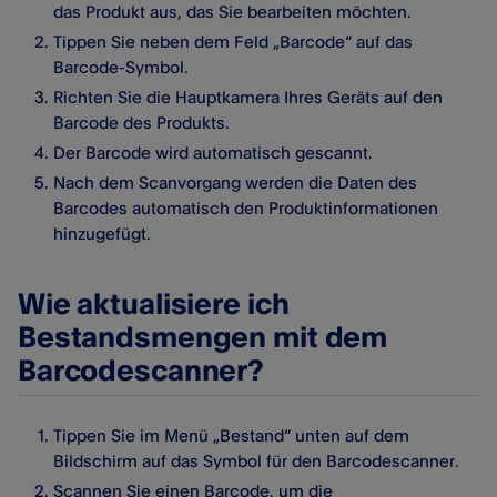
das Produkt aus, das Sie bearbeiten möchten.
Tippen Sie neben dem Feld „Barcode“ auf das
Barcode-Symbol.
Richten Sie die Hauptkamera Ihres Geräts auf den
Barcode des Produkts.
Der Barcode wird automatisch gescannt.
Nach dem Scanvorgang werden die Daten des
Barcodes automatisch den Produktinformationen
hinzugefügt.
Wie aktualisiere ich
Bestandsmengen mit dem
Barcodescanner?
Tippen Sie im Menü „Bestand“ unten auf dem
Bildschirm auf das Symbol für den Barcodescanner.
Scannen Sie einen Barcode, um die