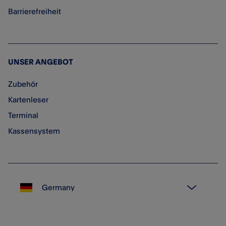
Barrierefreiheit
UNSER ANGEBOT
Zubehör
Kartenleser
Terminal
Kassensystem