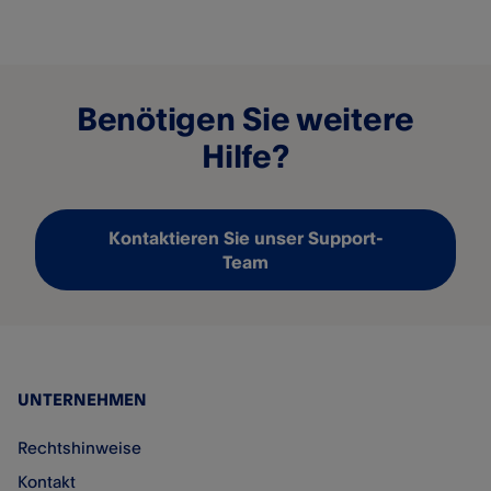
Benötigen Sie weitere
Hilfe?
Kontaktieren Sie unser Support-
Team
UNTERNEHMEN
Rechtshinweise
Kontakt