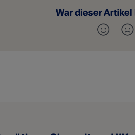
War dieser Artikel 