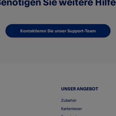
enötigen Sie weitere Hilf
Kontaktieren Sie unser Support-Team
UNSER ANGEBOT
Zubehör
Kartenleser