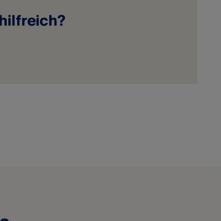
hilfreich?