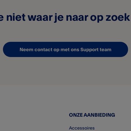
e niet waar je naar op zoe
Neem contact op met ons Support team
ONZE AANBIEDING
Accessoires