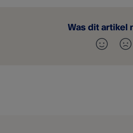
Was dit artikel 