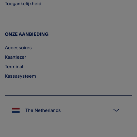
Toegankelijkheid
ONZE AANBIEDING
Accessoires
Kaartlezer
Terminal
Kassasysteem