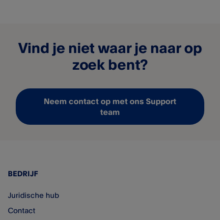
Vind je niet waar je naar op
zoek bent?
Neem contact op met ons Support
team
BEDRIJF
Juridische hub
Contact