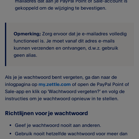
mailadres dat aan je PayPal Point of Sale-account is
gekoppeld om de wijziging te bevestigen.
Opmerking;
Zorg ervoor dat je e-mailadres volledig
functioneel is. Je moet vanaf dit adres e-mails
kunnen verzenden en ontvangen, d.w.z. gebruik
geen alias.
Als je je wachtwoord bent vergeten, ga dan naar de
inlogpagina op
my.zettle.com
of open de PayPal Point of
Sale-app en klik op 'Wachtwoord vergeten?' en volg de
instructies om je wachtwoord opnieuw in te stellen.
Richtlijnen voor je wachtwoord
Geef je wachtwoord nooit aan anderen.
Gebruik nooit hetzelfde wachtwoord voor meer dan