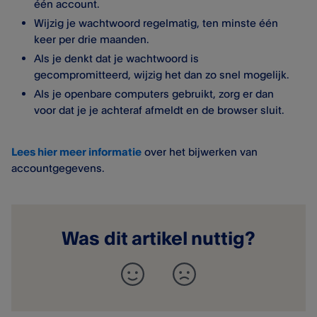
één account.
Wijzig je wachtwoord regelmatig, ten minste één
keer per drie maanden.
Als je denkt dat je wachtwoord is
gecompromitteerd, wijzig het dan zo snel mogelijk.
Als je openbare computers gebruikt, zorg er dan
voor dat je je achteraf afmeldt en de browser sluit.
Lees hier meer informatie
over het bijwerken van
accountgegevens.
Was dit artikel nuttig?