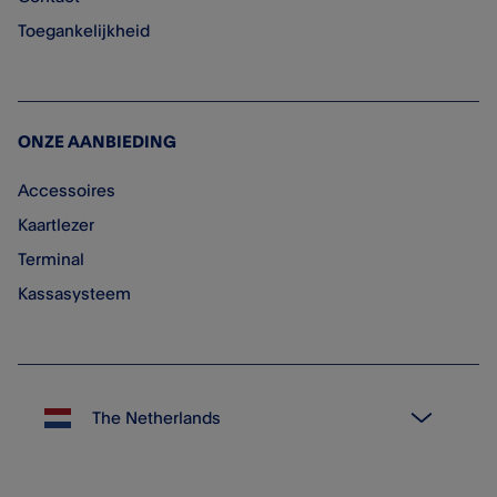
Toegankelijkheid
ONZE AANBIEDING
Accessoires
Kaartlezer
Terminal
Kassasysteem