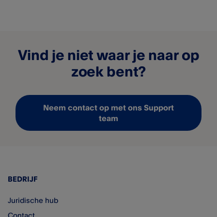
Vind je niet waar je naar op
zoek bent?
Neem contact op met ons Support
team
BEDRIJF
Juridische hub
Contact