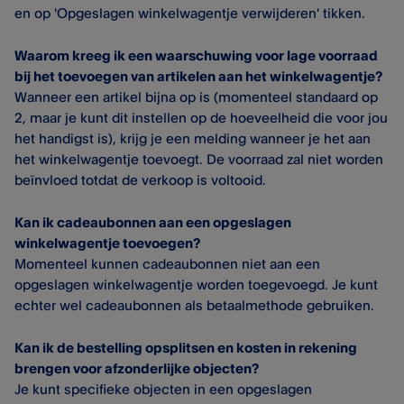
en op 'Opgeslagen winkelwagentje verwijderen' tikken.
Waarom kreeg ik een waarschuwing voor lage voorraad
bij het toevoegen van artikelen aan het winkelwagentje?
Wanneer een artikel bijna op is (momenteel standaard op
2, maar je kunt dit instellen op de hoeveelheid die voor jou
het handigst is), krijg je een melding wanneer je het aan
het winkelwagentje toevoegt. De voorraad zal niet worden
beïnvloed totdat de verkoop is voltooid.
Kan ik cadeaubonnen aan een opgeslagen
winkelwagentje toevoegen?
Momenteel kunnen cadeaubonnen niet aan een
opgeslagen winkelwagentje worden toegevoegd. Je kunt
echter wel cadeaubonnen als betaalmethode gebruiken.
Kan ik de bestelling opsplitsen en kosten in rekening
brengen voor afzonderlijke objecten?
Je kunt specifieke objecten in een opgeslagen