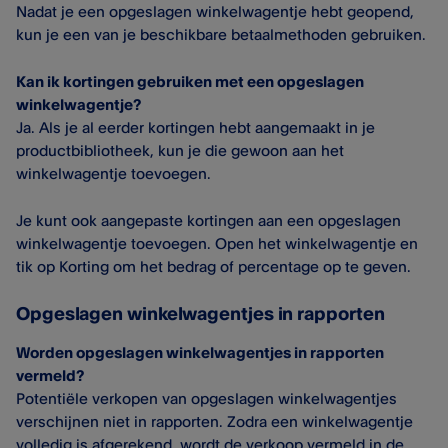
Nadat je een opgeslagen winkelwagentje hebt geopend,
kun je een van je beschikbare betaalmethoden gebruiken.
Kan ik kortingen gebruiken met een opgeslagen
winkelwagentje?
Ja. Als je al eerder kortingen hebt aangemaakt in je
productbibliotheek, kun je die gewoon aan het
winkelwagentje toevoegen.
Je kunt ook aangepaste kortingen aan een opgeslagen
winkelwagentje toevoegen. Open het winkelwagentje en
tik op Korting om het bedrag of percentage op te geven.
Opgeslagen winkelwagentjes in rapporten
Worden opgeslagen winkelwagentjes in rapporten
vermeld?
Potentiële verkopen van opgeslagen winkelwagentjes
verschijnen niet in rapporten. Zodra een winkelwagentje
volledig is afgerekend, wordt de verkoop vermeld in de