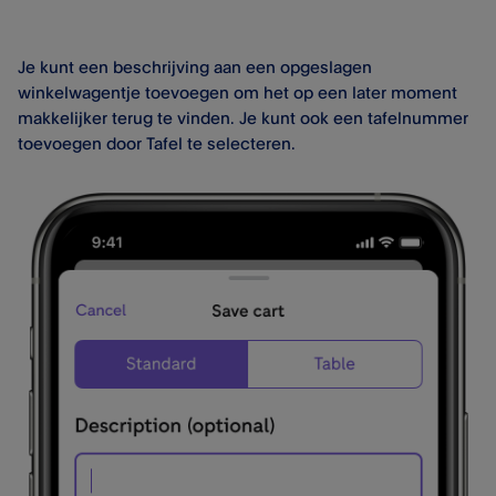
Je kunt een beschrijving aan een opgeslagen
winkelwagentje toevoegen om het op een later moment
makkelijker terug te vinden. Je kunt ook een tafelnummer
toevoegen door Tafel te selecteren.