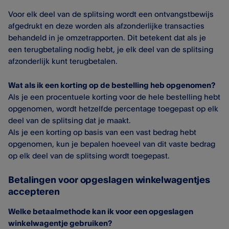
Voor elk deel van de splitsing wordt een ontvangstbewijs
afgedrukt en deze worden als afzonderlijke transacties
behandeld in je omzetrapporten. Dit betekent dat als je
een terugbetaling nodig hebt, je elk deel van de splitsing
afzonderlijk kunt terugbetalen.
Wat als ik een korting op de bestelling heb opgenomen?
Als je een procentuele korting voor de hele bestelling hebt
opgenomen, wordt hetzelfde percentage toegepast op elk
deel van de splitsing dat je maakt.
Als je een korting op basis van een vast bedrag hebt
opgenomen, kun je bepalen hoeveel van dit vaste bedrag
op elk deel van de splitsing wordt toegepast.
Betalingen voor opgeslagen winkelwagentjes
accepteren
Welke betaalmethode kan ik voor een opgeslagen
winkelwagentje gebruiken?