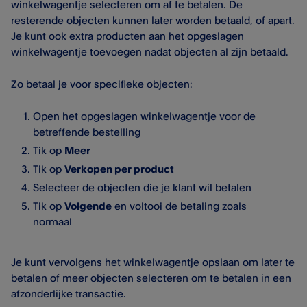
winkelwagentje selecteren om af te betalen. De
resterende objecten kunnen later worden betaald, of apart.
Je kunt ook extra producten aan het opgeslagen
winkelwagentje toevoegen nadat objecten al zijn betaald.
Zo betaal je voor specifieke objecten:
Open het opgeslagen winkelwagentje voor de
betreffende bestelling
Tik op
Meer
Tik op
Verkopen per product
Selecteer de objecten die je klant wil betalen
Tik op
Volgende
en voltooi de betaling zoals
normaal
Je kunt vervolgens het winkelwagentje opslaan om later te
betalen of meer objecten selecteren om te betalen in een
afzonderlijke transactie.