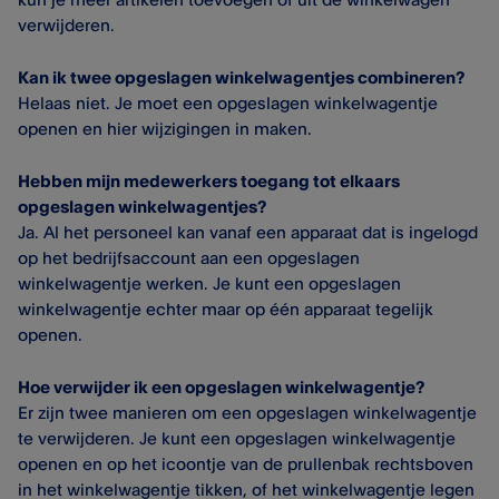
verwijderen.
Kan ik twee opgeslagen winkelwagentjes combineren?
Helaas niet. Je moet een opgeslagen winkelwagentje
openen en hier wijzigingen in maken.
Hebben mijn medewerkers toegang tot elkaars
opgeslagen winkelwagentjes?
Ja. Al het personeel kan vanaf een apparaat dat is ingelogd
op het bedrijfsaccount aan een opgeslagen
winkelwagentje werken. Je kunt een opgeslagen
winkelwagentje echter maar op één apparaat tegelijk
openen.
Hoe verwijder ik een opgeslagen winkelwagentje?
Er zijn twee manieren om een opgeslagen winkelwagentje
te verwijderen. Je kunt een opgeslagen winkelwagentje
openen en op het icoontje van de prullenbak rechtsboven
in het winkelwagentje tikken, of het winkelwagentje legen