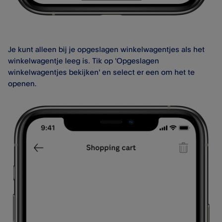
Je kunt alleen bij je opgeslagen winkelwagentjes als het
winkelwagentje leeg is. Tik op 'Opgeslagen
winkelwagentjes bekijken' en select er een om het te
openen.