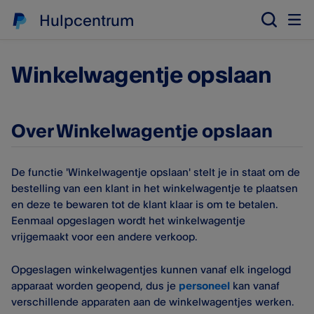
Hulpcentrum
Winkelwagentje opslaan
Over Winkelwagentje opslaan
De functie 'Winkelwagentje opslaan' stelt je in staat om de
bestelling van een klant in het winkelwagentje te plaatsen
en deze te bewaren tot de klant klaar is om te betalen.
Eenmaal opgeslagen wordt het winkelwagentje
vrijgemaakt voor een andere verkoop.
Opgeslagen winkelwagentjes kunnen vanaf elk ingelogd
apparaat worden geopend, dus je
personeel
kan vanaf
verschillende apparaten aan de winkelwagentjes werken.