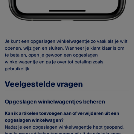
Je kunt een opgeslagen winkelwagentje zo vaak als je wilt
openen, wijzigen en sluiten. Wanneer je klant klaar is om
te betalen, open je gewoon een opgeslagen
winkelwagentje en ga je over tot betaling zoals
gebruikelijk.
Veelgestelde vragen
Opgeslagen winkelwagentjes beheren
Kan ik artikelen toevoegen aan of verwijderen uit een
opgeslagen winkelwagen?
Nadat je een opgeslagen winkelwagentje hebt geopend,
kun je meer artikelen toevoegen of uit de winkelwagen