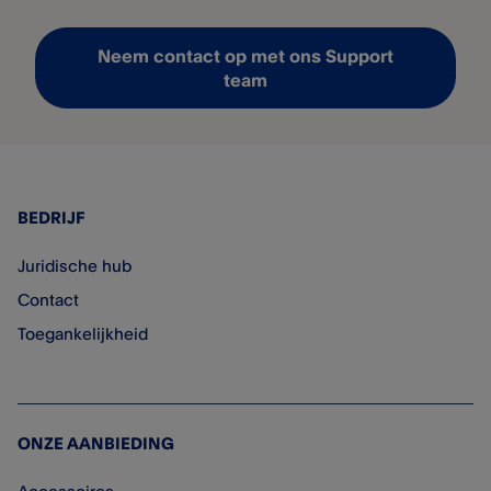
Neem contact op met ons Support
team
BEDRIJF
Juridische hub
Contact
Toegankelijkheid
ONZE AANBIEDING