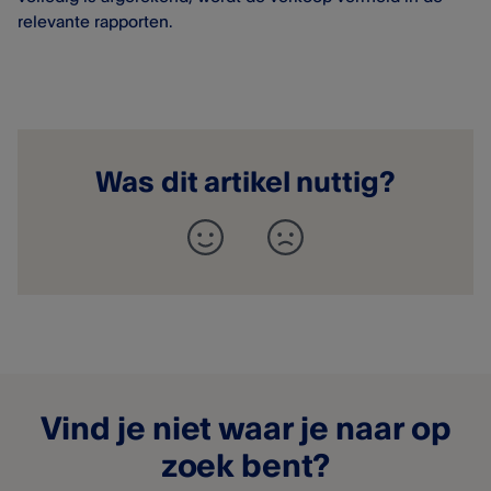
relevante rapporten.
Was dit artikel nuttig?
Vind je niet waar je naar op
zoek bent?