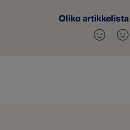
Oliko artikkelist