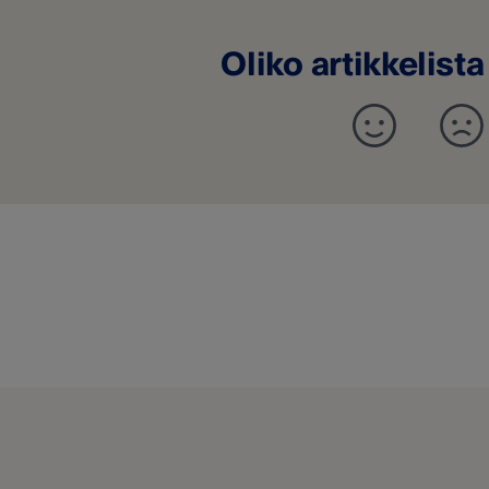
Oliko artikkelist