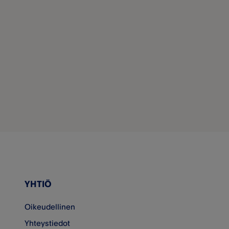
YHTIÖ
Oikeudellinen
Yhteystiedot