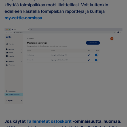
käyttää toimipaikkaa mobiililaitteillasi. Voit kuitenkin
edelleen käsitellä toimipaikan raportteja ja kuitteja
my.zettle.comissa
.
Jos käytät
Tallennetut ostoskorit
-ominaisuutta, huomaa,