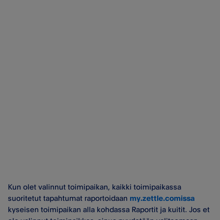
Kun olet valinnut toimipaikan, kaikki toimipaikassa
suoritetut tapahtumat raportoidaan
my.zettle.comissa
kyseisen toimipaikan alla kohdassa Raportit ja kuitit. Jos et