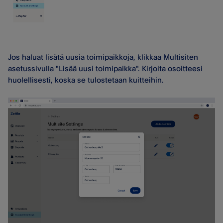
Jos haluat lisätä uusia toimipaikkoja, klikkaa Multisiten
asetussivulla "Lisää uusi toimipaikka". Kirjoita osoitteesi
huolellisesti, koska se tulostetaan kuitteihin.