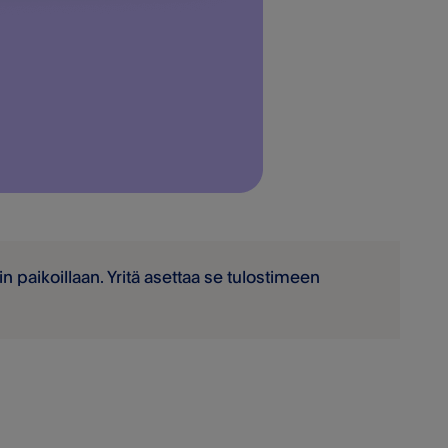
in paikoillaan. Yritä asettaa se tulostimeen