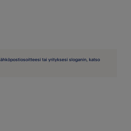
sähköpostiosoitteesi tai yrityksesi sloganin, katso