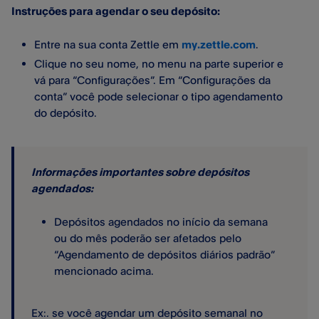
Instruções para agendar o seu depósito:
Entre na sua conta Zettle em
my.zettle.com
.
Clique no seu nome, no menu na parte superior e
vá para “Configurações”. Em “Configurações da
conta” você pode selecionar o tipo agendamento
do depósito.
Informações importantes sobre depósitos
agendados:
Depósitos agendados no início da semana
ou do mês poderão ser afetados pelo
“Agendamento de depósitos diários padrão”
mencionado acima.
Ex:. se você agendar um depósito semanal no