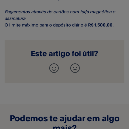
Pagamentos através de cartões com tarja magnética e
assinatura
O limite máximo para o depósito diário é
R$ 1.500,00
.
Este artigo foi útil?
Podemos te ajudar em algo
mais?