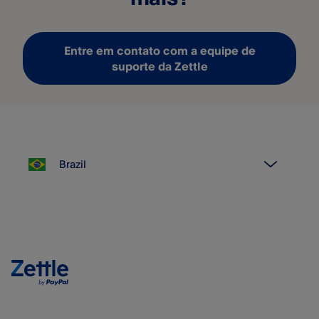
Entre em contato com a equipe de
suporte da Zettle