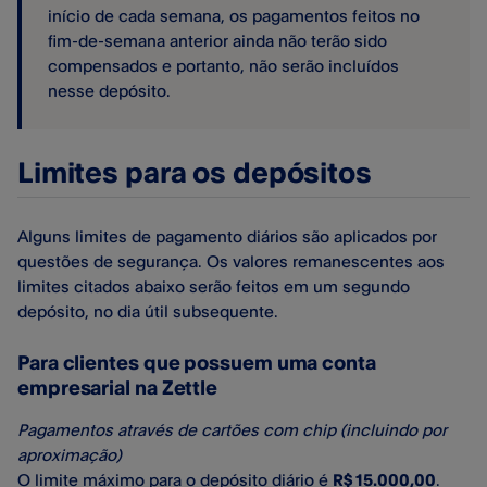
início de cada semana, os pagamentos feitos no
fim-de-semana anterior ainda não terão sido
compensados e portanto, não serão incluídos
nesse depósito.
Limites para os depósitos
Alguns limites de pagamento diários são aplicados por
questões de segurança. Os valores remanescentes aos
limites citados abaixo serão feitos em um segundo
depósito, no dia útil subsequente.
Para clientes que possuem uma conta
empresarial na Zettle
Pagamentos através de cartões com chip
(incluindo por
aproximação)
O limite máximo para o depósito diário é
R$ 15.000,00
.