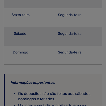
Sexta-feira
Segunda-feira
Sábado
Segunda-feira
Domingo
Segunda-feira
Informações importantes:
Os depósitos não são feitos aos sábados,
domingos e feriados.
O dinheiro será disponibilizado em sua