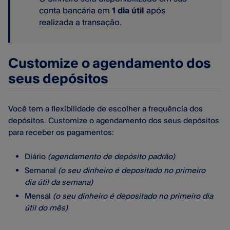
conta bancária em
1 dia útil
após
realizada a transação.
Customize o agendamento dos
seus depósitos
Você tem a flexibilidade de escolher a frequência dos
depósitos. Customize o agendamento dos seus depósitos
para receber os pagamentos:
Diário
(agendamento de depósito padrão)
Semanal
(o seu dinheiro é depositado no primeiro
dia útil da semana)
Mensal
(o seu dinheiro é depositado no primeiro dia
útil do mês)