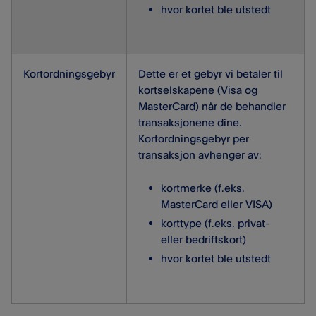
hvor kortet ble utstedt
Kortordningsgebyr
Dette er et gebyr vi betaler til
kortselskapene (Visa og
MasterCard) når de behandler
transaksjonene dine.
Kortordningsgebyr per
transaksjon avhenger av:
kortmerke (f.eks.
MasterCard eller VISA)
korttype (f.eks. privat-
eller bedriftskort)
hvor kortet ble utstedt