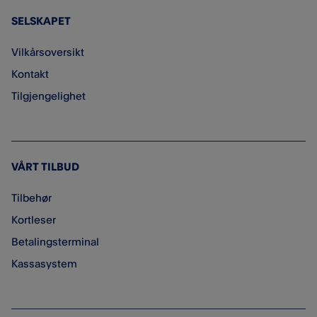
SELSKAPET
Vilkårsoversikt
Kontakt
Tilgjengelighet
VÅRT TILBUD
Tilbehør
Kortleser
Betalingsterminal
Kassasystem