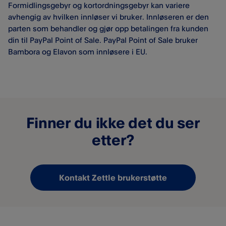
Formidlingsgebyr og kortordningsgebyr kan variere
avhengig av hvilken innløser vi bruker. Innløseren er den
parten som behandler og gjør opp betalingen fra kunden
din til PayPal Point of Sale. PayPal Point of Sale bruker
Bambora og Elavon som innløsere i EU.
Finner du ikke det du ser
etter?
Kontakt Zettle brukerstøtte