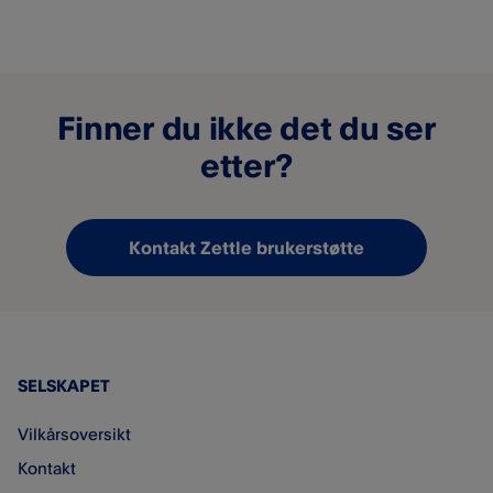
Finner du ikke det du ser
etter?
Kontakt Zettle brukerstøtte
SELSKAPET
Vilkårsoversikt
Kontakt