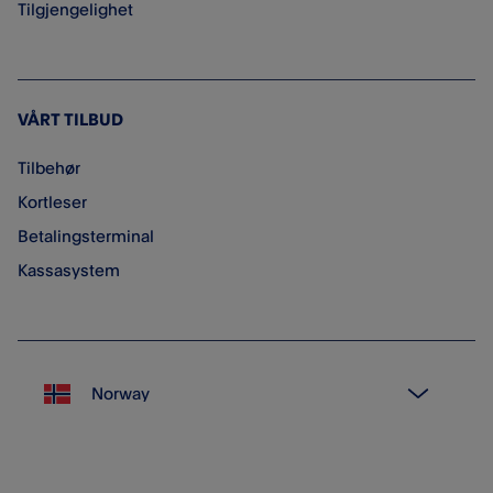
Tilgjengelighet
VÅRT TILBUD
Tilbehør
Kortleser
Betalingsterminal
Kassasystem