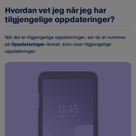
Hvordan vet jeg når jeg har
tilgjengelige oppdateringer?
Når det er tilgjengelige oppdateringer, ser du et nummer
på
Oppdateringer
-ikonet, som viser tilgjengelige
oppdateringer.