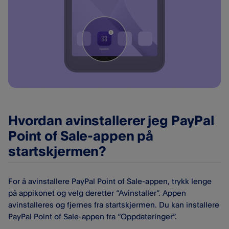
Hvordan avinstallerer jeg PayPal
Point of Sale-appen på
startskjermen?
For å avinstallere PayPal Point of Sale-appen, trykk lenge
på appikonet og velg deretter “Avinstaller”. Appen
avinstalleres og fjernes fra startskjermen. Du kan installere
PayPal Point of Sale-appen fra “Oppdateringer”.