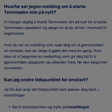
Hvorfor ser jegen melding om å starte
Terminalen min på nytt?
Vi trenger daglig å starte Terminalen din på nytt for å holde
Terminalen oppdatert og sørge for at du driver i henhold til
regelverket.
Hvis du ser en melding som spør deg om å gjennomføre
en omstart, kan du velge å gjøre det med én gang. Hvis
ikke vil vi begynne en nedtelling som gir deg tid til å
gjennomføre oppgaven du arbeider med, før den begynner
omstarten.
Kan jeg endre tidspunktet for omstart?
Ja! Du kan angi det tidspunktet som passer deg best, i
Innstillinger.
Gå til startskjermen og trykk på
Innstillinger
.