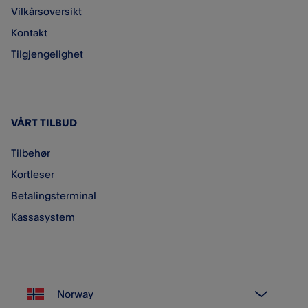
Vilkårsoversikt
Kontakt
Tilgjengelighet
VÅRT TILBUD
Tilbehør
Kortleser
Betalingsterminal
Kassasystem