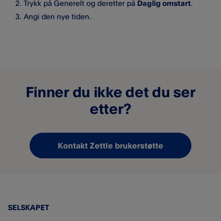
Trykk på Generelt og deretter på
Daglig omstart
.
Angi den nye tiden.
Finner du ikke det du ser
etter?
Kontakt Zettle brukerstøtte
SELSKAPET