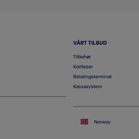
VÅRT TILBUD
Tilbehør
Kortleser
Betalingsterminal
Kassasystem