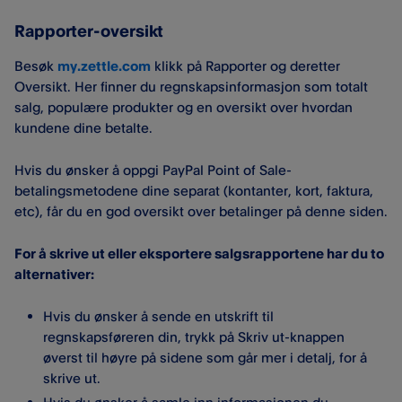
Rapporter-oversikt
Besøk
my.zettle.com
klikk på Rapporter og deretter
Oversikt. Her finner du regnskapsinformasjon som totalt
salg, populære produkter og en oversikt over hvordan
kundene dine betalte.
Hvis du ønsker å oppgi PayPal Point of Sale-
betalingsmetodene dine separat (kontanter, kort, faktura,
etc), får du en god oversikt over betalinger på denne siden.
For å skrive ut eller eksportere salgsrapportene har du to
alternativer:
Hvis du ønsker å sende en utskrift til
regnskapsføreren din, trykk på Skriv ut-knappen
øverst til høyre på sidene som går mer i detalj, for å
skrive ut.