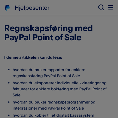
Hjelpesenter
Regnskapsføring med
PayPal Point of Sale
I denne artikkelen kan du lese:
hvordan du bruker rapporter for enklere
regnskapsføring PayPal Point of Sale
hvordan du eksporterer individuelle kvitteringer og
fakturaer for enklere bokføring med PayPal Point of
Sale
hvordan du bruker regnskapsprogrammer og
integrasjoner med PayPal Point of Sale
hvordan du kobler til et digitalt kassasystem