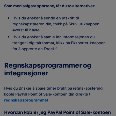
Som med salgsrapportene, får du to alternativer:
Hvis du ønsker å sende en utskrift til
regnskapsføreren din, trykk på Skriv ut-knappen
øverst til høyre.
Hvis du ønsker å samle inn informasjonen du
trenger i digitalt format, klikk på Eksporter-knappen
for å opprette en Excel-fil.
Regnskapsprogrammer og
integrasjoner
Hvis du ønsker å spare timer brukt på regnskapsføring,
koble PayPal Point of Sale-kontoen din direkte til
regnskapsprogrammet
.
Hvordan kobler jeg PayPal Point of Sale-kontoen