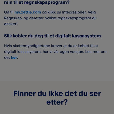
min til et regnskapsprogram?
Gå til
my.zettle.com
og klikk på Integrasjoner. Velg
Regnskap, og deretter hvilket regnskapsprogram du
ønsker!
Slik kobler du deg til et digitalt kassasystem
Hvis skattemyndighetene krever at du er koblet til et
digitalt kassasystem, har vi vår egen versjon. Les mer om
det
her
.
Finner du ikke det du ser
etter?