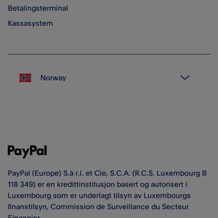
Betalingsterminal
Kassasystem
PayPal (Europe) S.à r.l. et Cie, S.C.A. (R.C.S. Luxembourg B
118 349) er en kredittinstitusjon basert og autorisert i
Luxembourg som er underlagt tilsyn av Luxembourgs
finanstilsyn, Commission de Surveillance du Secteur
Financier.