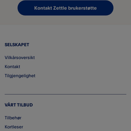
Kontakt Zettle brukerstøtte
SELSKAPET
Vilkårsoversikt
Kontakt
Tilgjengelighet
VÅRT TILBUD
Tilbehør
Kortleser