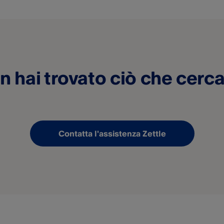
n hai trovato ciò che cerca
Contatta l'assistenza Zettle