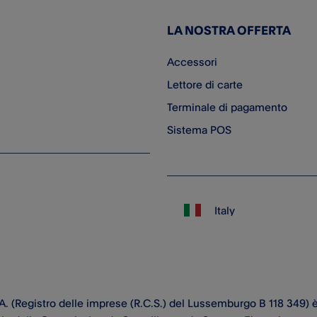
LA NOSTRA OFFERTA
Accessori
Lettore di carte
Terminale di pagamento
Sistema POS
C.A. (Registro delle imprese (R.C.S.) del Lussemburgo B 118 349) 