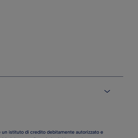
è un istituto di credito debitamente autorizzato e