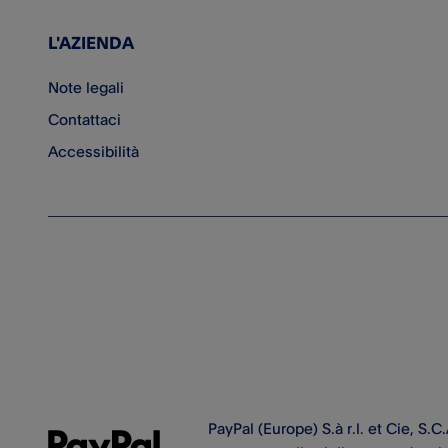
L'AZIENDA
Note legali
Contattaci
Accessibilità
PayPal (Europe) S.à r.l. et Cie, S.