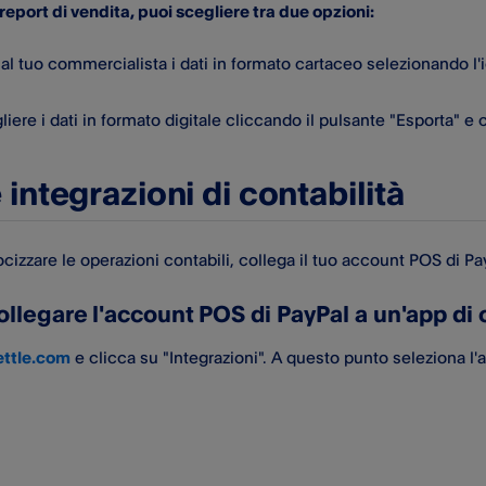
report di vendita, puoi scegliere tra due opzioni:
 al tuo commercialista i dati in formato cartaceo selezionando l'
iere i dati in formato digitale cliccando il pulsante "Esporta" e 
 integrazioni di contabilità
cizzare le operazioni contabili, collega il tuo account POS di Pa
legare l'account POS di PayPal​ a un'app di 
ettle.com
e clicca su "Integrazioni". A questo punto seleziona l'a