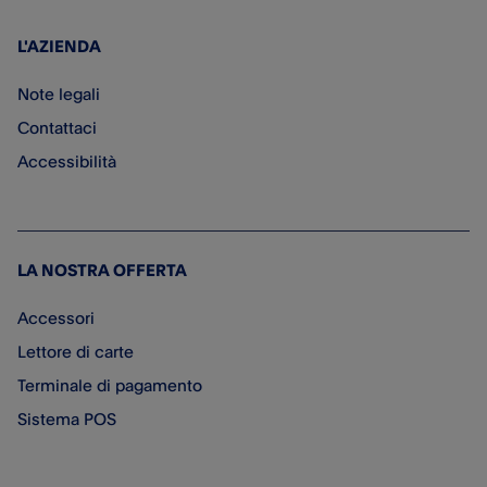
L'AZIENDA
Note legali
Contattaci
Accessibilità
LA NOSTRA OFFERTA
Accessori
Lettore di carte
Terminale di pagamento
Sistema POS