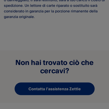
spedizione. Un lettore di carte riparato o sostituito sarà
considerato in garanzia per la porzione rimanente della
garanzia originale.
Non hai trovato ciò che
cercavi?
Contatta l'assistenza Zettle