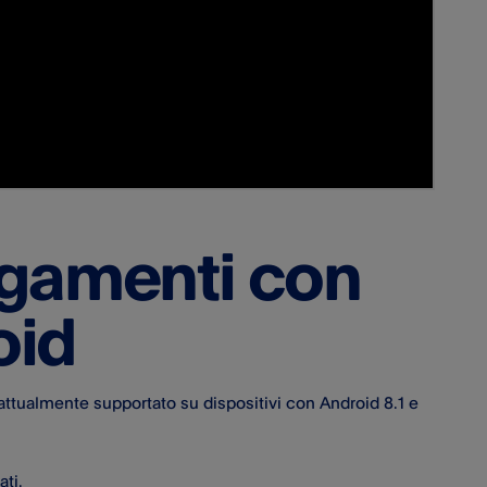
gamenti con
oid
 attualmente supportato su dispositivi con Android 8.1 e
ati.