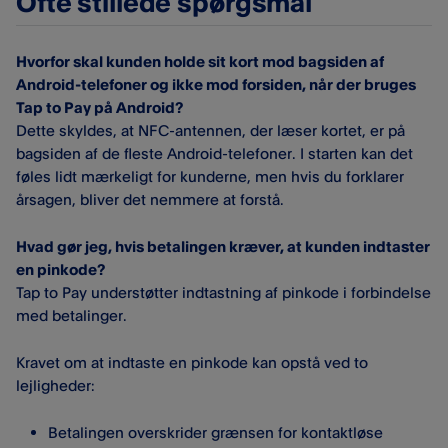
Ofte stillede spørgsmål
Hvorfor skal kunden holde sit kort mod bagsiden af
Android-telefoner og ikke mod forsiden, når der bruges
Tap to Pay på Android?
Dette skyldes, at NFC-antennen, der læser kortet, er på
bagsiden af de fleste Android-telefoner. I starten kan det
føles lidt mærkeligt for kunderne, men hvis du forklarer
årsagen, bliver det nemmere at forstå.
Hvad gør jeg, hvis betalingen kræver, at kunden indtaster
en pinkode?
Tap to Pay understøtter indtastning af pinkode i forbindelse
med betalinger.
Kravet om at indtaste en pinkode kan opstå ved to
lejligheder:
Betalingen overskrider grænsen for kontaktløse