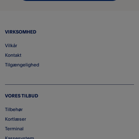
VIRKSOMHED
Vilkår
Kontakt
Tilgængelighed
VORES TILBUD
Tilbehør
Kortlæser
Terminal
Kassesystem