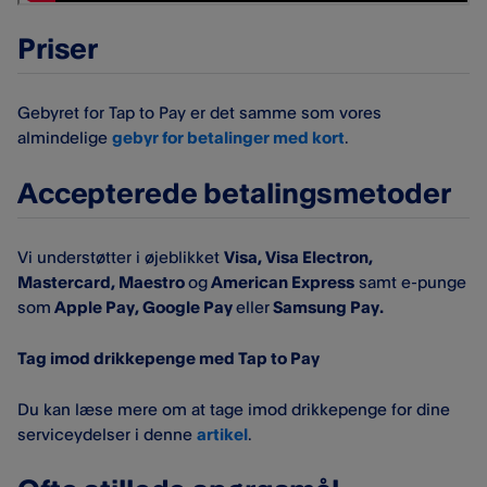
Priser
Gebyret for Tap to Pay er det samme som vores
almindelige
gebyr for betalinger med kort
.
Accepterede betalingsmetoder
Vi understøtter i øjeblikket
Visa, Visa Electron,
Mastercard, Maestro
og
American Express
samt e-punge
som
Apple Pay, Google Pay
eller
Samsung Pay.
Tag imod drikkepenge med Tap to Pay
Du kan læse mere om at tage imod drikkepenge for dine
serviceydelser i denne
artikel
.