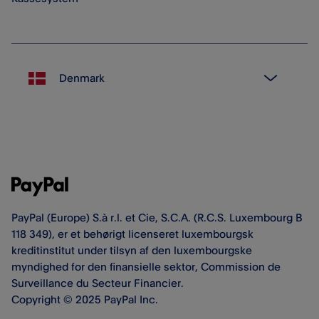
PayPal (Europe) S.à r.l. et Cie, S.C.A. (R.C.S. Luxembourg B
118 349), er et behørigt licenseret luxembourgsk
kreditinstitut under tilsyn af den luxembourgske
myndighed for den finansielle sektor, Commission de
Surveillance du Secteur Financier.
Copyright © 2025 PayPal Inc.