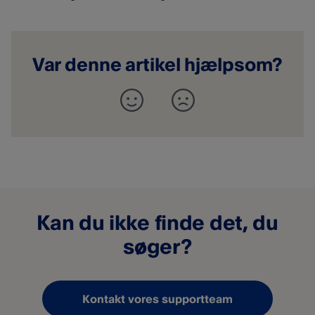
Var denne artikel hjælpsom?
Kan du ikke finde det, du
søger?
Kontakt vores supportteam