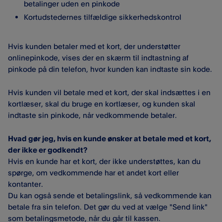
betalinger uden en pinkode
Kortudstedernes tilfældige sikkerhedskontrol
Hvis kunden betaler med et kort, der understøtter
onlinepinkode, vises der en skærm til indtastning af
pinkode på din telefon, hvor kunden kan indtaste sin kode.
Hvis kunden vil betale med et kort, der skal indsættes i en
kortlæser, skal du bruge en kortlæser, og kunden skal
indtaste sin pinkode, når vedkommende betaler.
Hvad gør jeg, hvis en kunde ønsker at betale med et kort,
der ikke er godkendt?
Hvis en kunde har et kort, der ikke understøttes, kan du
spørge, om vedkommende har et andet kort eller
kontanter.
Du kan også sende et betalingslink, så vedkommende kan
betale fra sin telefon. Det gør du ved at vælge "Send link"
som betalingsmetode, når du går til kassen.