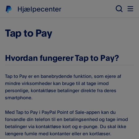
Hjælpecenter
Tap to Pay
Hvordan fungerer Tap to Pay?
Tap to Pay er en banebrydende funktion, som ejere af
mindre virksomheder kan bruge til at tage imod
personlige, kontaktløse betalinger direkte fra deres
smartphone.
Med Tap to Pay i PayPal Point of Sale-appen kan du
forvandle din telefon til en betalingsenhed og tage imod
betalinger via kontaktløse kort og e-punge. Du skal ikke
længere fumle med kontanter eller en kortlæser.