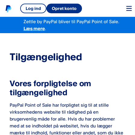
Log ind
Opret konto
Zettle by PayPal bliver til PayPal Point of Sale.
Læs mere
.
Tilgængelighed
Vores forpligtelse om
tilgængelighed
PayPal Point of Sale har forpligtet sig til at stille
virksomhedens website til rådighed på en
brugervenlig måde for alle. Hvis du har problemer
med at se indholdet på websitet, hvis du lægger
mærke til indhold, funktioner eller andet, som du ikke