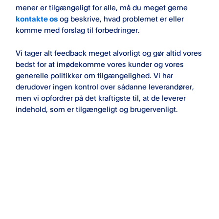
mener er tilgængeligt for alle, må du meget gerne
kontakte os
og beskrive, hvad problemet er eller
komme med forslag til forbedringer.
Vi tager alt feedback meget alvorligt og gør altid vores
bedst for at imødekomme vores kunder og vores
generelle politikker om tilgængelighed. Vi har
derudover ingen kontrol over sådanne leverandører,
men vi opfordrer på det kraftigste til, at de leverer
indehold, som er tilgængeligt og brugervenligt.