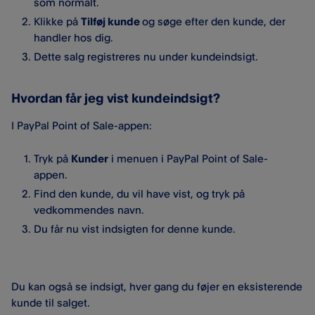
som normalt.
Klikke på
Tilføj kunde
og søge efter den kunde, der
handler hos dig.
Dette salg registreres nu under kundeindsigt.
Hvordan får jeg vist kundeindsigt?
I PayPal Point of Sale-appen:
Tryk på
Kunder
i menuen i PayPal Point of Sale-
appen.
Find den kunde, du vil have vist, og tryk på
vedkommendes navn.
Du får nu vist indsigten for denne kunde.
Du kan også se indsigt, hver gang du føjer en eksisterende
kunde til salget.