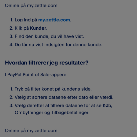
Online på my.zettle.com
Log ind på
my.zettle.com
.
Klik på
Kunder
.
Find den kunde, du vil have vist.
Du får nu vist indsigten for denne kunde.
Hvordan filtrerer jeg resultater?
I PayPal Point of Sale-appen:
Tryk på filterikonet på kundens side.
Vælg at sortere dataene efter dato eller værdi.
Vælg derefter at filtrere dataene for at se Køb,
Ombytninger og Tilbagebetalinger.
Online på my.zettle.com