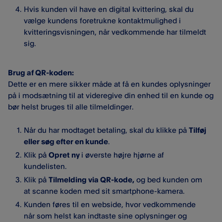
Hvis kunden vil have en digital kvittering, skal du
vælge kundens foretrukne kontaktmulighed i
kvitteringsvisningen, når vedkommende har tilmeldt
sig.
Brug af QR-koden:
Dette er en mere sikker måde at få en kundes oplysninger
på i modsætning til at videregive din enhed til en kunde og
bør helst bruges til alle tilmeldinger.
Når du har modtaget betaling, skal du klikke på
Tilføj
eller søg efter en kunde
.
Klik på
Opret ny
i øverste højre hjørne af
kundelisten.
Klik på
Tilmelding via QR-kode,
og bed kunden om
at scanne koden med sit smartphone-kamera.
Kunden føres til en webside, hvor vedkommende
når som helst kan indtaste sine oplysninger og