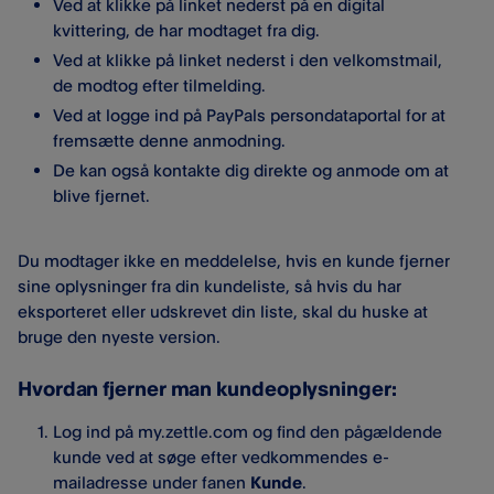
Ved at klikke på linket nederst på en digital
kvittering, de har modtaget fra dig.
Ved at klikke på linket nederst i den velkomstmail,
de modtog efter tilmelding.
Ved at logge ind på PayPals persondataportal for at
fremsætte denne anmodning.
De kan også kontakte dig direkte og anmode om at
blive fjernet.
Du modtager ikke en meddelelse, hvis en kunde fjerner
sine oplysninger fra din kundeliste, så hvis du har
eksporteret eller udskrevet din liste, skal du huske at
bruge den nyeste version.
Hvordan fjerner man kundeoplysninger:
Log ind på my.zettle.com og find den pågældende
kunde ved at søge efter vedkommendes e-
mailadresse under fanen
Kunde
.