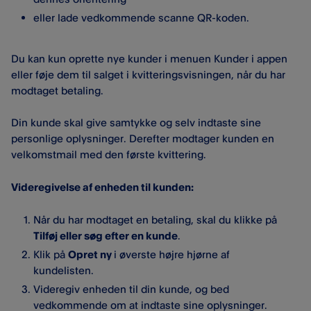
eller lade vedkommende scanne QR-koden.
Du kan kun oprette nye kunder i menuen Kunder i appen
eller føje dem til salget i kvitteringsvisningen, når du har
modtaget betaling.
Din kunde skal give samtykke og selv indtaste sine
personlige oplysninger. Derefter modtager kunden en
velkomstmail med den første kvittering.
Videregivelse af enheden til kunden:
Når du har modtaget en betaling, skal du klikke på
Tilføj eller søg efter en kunde
.
Klik på
Opret ny
i øverste højre hjørne af
kundelisten.
Videregiv enheden til din kunde, og bed
vedkommende om at indtaste sine oplysninger.