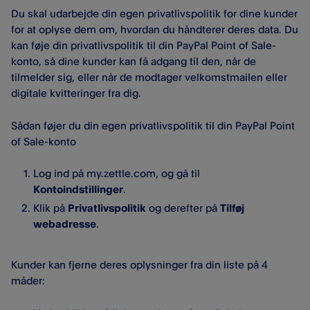
Du skal udarbejde din egen privatlivspolitik for dine kunder
for at oplyse dem om, hvordan du håndterer deres data. Du
kan føje din privatlivspolitik til din PayPal Point of Sale-
konto, så dine kunder kan få adgang til den, når de
tilmelder sig, eller når de modtager velkomstmailen eller
digitale kvitteringer fra dig.
Sådan føjer du din egen privatlivspolitik til din PayPal Point
of Sale-konto
Log ind på my.zettle.com, og gå til
Kontoindstillinger
.
Klik på
Privatlivspolitik
og derefter på
Tilføj
webadresse
.
Kunder kan fjerne deres oplysninger fra din liste på 4
måder: