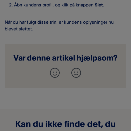
Åbn kundens profil, og klik på knappen
Slet
.
Når du har fulgt disse trin, er kundens oplysninger nu
blevet slettet.
Var denne artikel hjælpsom?
Kan du ikke finde det, du