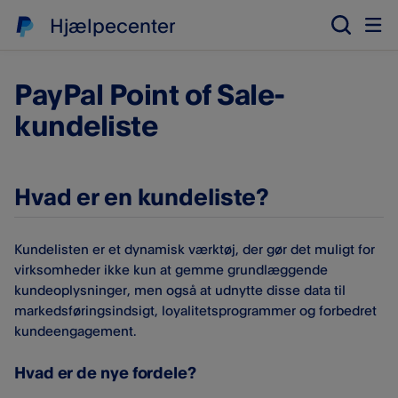
Hjælpecenter
PayPal Point of Sale-
kundeliste
Hvad er en kundeliste?
Kundelisten er et dynamisk værktøj, der gør det muligt for
virksomheder ikke kun at gemme grundlæggende
kundeoplysninger, men også at udnytte disse data til
markedsføringsindsigt, loyalitetsprogrammer og forbedret
kundeengagement.
Hvad er de nye fordele?