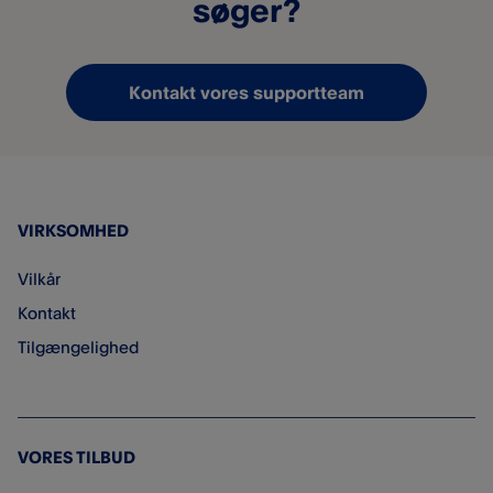
søger?
Kontakt vores supportteam
VIRKSOMHED
Vilkår
Kontakt
Tilgængelighed
VORES TILBUD