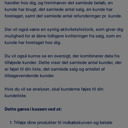
handler hos dig, og fremhæver det samlede beløb, en
kunde har brugt, det samlede antal salg, en kunde har
foretaget, samt det samlede antal refunderinger pr. kunde.
Der vil også være en synlig aktivitetshistorik, som giver dig
mulighed for at åbne tidligere kvitteringer fra salg, som en
kunde har foretaget hos dig.
Du vil også kunne se en oversigt, der kombinerer data fra
tilføjede kunder. Dette viser det samlede antal kunder, der
er føjet til din liste, det samlede salg og antallet af
tilbagevendende kunder.
Hvis du vil se analyser, skal kunderne føjes til din
kundeliste.
Dette gøres i kassen ved at:
Tilføje dine produkter til indkøbskurven og betale