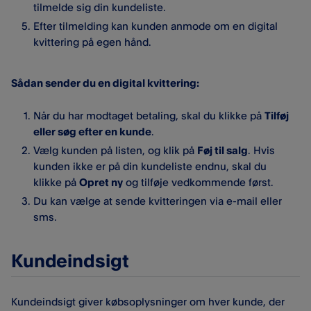
tilmelde sig din kundeliste.
Efter tilmelding kan kunden anmode om en digital
kvittering på egen hånd.
Sådan sender du en digital kvittering:
Når du har modtaget betaling, skal du klikke på
Tilføj
eller søg efter en kunde
.
Vælg kunden på listen, og klik på
Føj til salg
. Hvis
kunden ikke er på din kundeliste endnu, skal du
klikke på
Opret ny
og tilføje vedkommende først.
Du kan vælge at sende kvitteringen via e-mail eller
sms.
Kundeindsigt
Kundeindsigt giver købsoplysninger om hver kunde, der