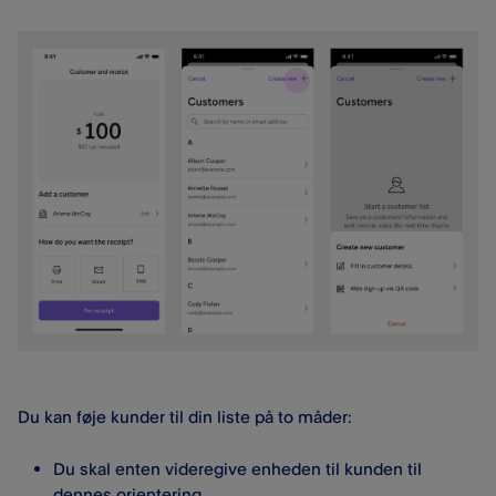
Du kan føje kunder til din liste på to måder:
Du skal enten videregive enheden til kunden til
dennes orientering