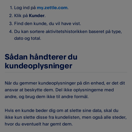
Log ind på
my.zettle.com
.
Klik på
Kunder
.
Find den kunde, du vil have vist.
Du kan sortere aktivitetshistorikken baseret på type,
dato og total.
Sådan håndterer du
kundeoplysninger
Når du gemmer kundeoplysninger på din enhed, er det dit
ansvar at beskytte dem. Del ikke oplysningerne med
andre, og brug dem ikke til andre formål.
Hvis en kunde beder dig om at slette sine data, skal du
ikke kun slette disse fra kundelisten, men også alle steder,
hvor du eventuelt har gemt dem.