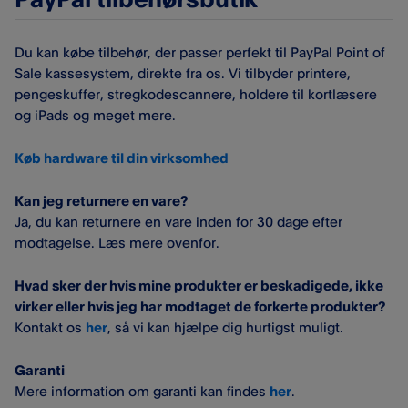
Du kan købe tilbehør, der passer perfekt til PayPal Point of
Sale​ kassesystem, direkte fra os. Vi tilbyder printere,
pengeskuffer, stregkodescannere, holdere til kortlæsere
og iPads og meget mere.
Køb hardware til din virksomhed
Kan jeg returnere en vare?
Ja, du kan returnere en vare inden for 30 dage efter
modtagelse. Læs mere ovenfor.
Hvad sker der hvis mine produkter er beskadigede, ikke
virker eller hvis jeg har modtaget de forkerte produkter?
Kontakt os
her
, så vi kan hjælpe dig hurtigst muligt.
Garanti
Mere information om garanti kan findes
her
.