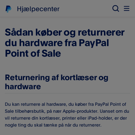
Hjælpecenter
Sådan køber og returnerer
du hardware fra PayPal
Point of Sale​
Returnering af kortlæser og
hardware
Du kan returnere al hardware, du køber fra PayPal Point of
Sale​ tilbehørsbutik, på nær Apple-produkter. Uanset om du
vil returnere din kortlæser, printer eller iPad-holder, er der
nogle ting du skal tænke på når du returnerer.