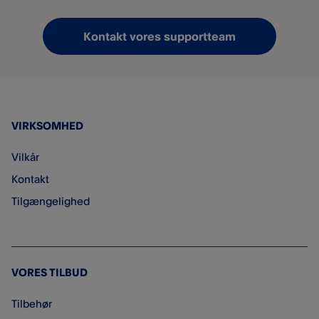
Kontakt vores supportteam
VIRKSOMHED
Vilkår
Kontakt
Tilgængelighed
VORES TILBUD
Tilbehør