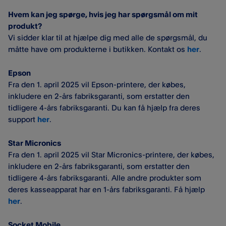
Hvem kan jeg spørge, hvis jeg har spørgsmål om mit
produkt?
Vi sidder klar til at hjælpe dig med alle de spørgsmål, du
måtte have om produkterne i butikken. Kontakt os
her
.
Epson
Fra den 1. april 2025 vil Epson-printere, der købes,
inkludere en 2-års fabriksgaranti, som erstatter den
tidligere 4-års fabriksgaranti.
Du kan få hjælp fra deres
support
her
.
Star Micronics
Fra den 1. april 2025 vil Star Micronics-printere, der købes,
inkludere en 2-års fabriksgaranti, som erstatter den
tidligere 4-års fabriksgaranti. Alle andre produkter som
deres kasseapparat har en 1-års fabriksgaranti. Få hjælp
her
.
Socket Mobile