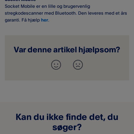
Socket Mobile er en lille og brugervenlig
stregkodescanner med Bluetooth. Den leveres med et års
garanti. Få hjælp
her
.
Var denne artikel hjælpsom?
Kan du ikke finde det, du
søger?