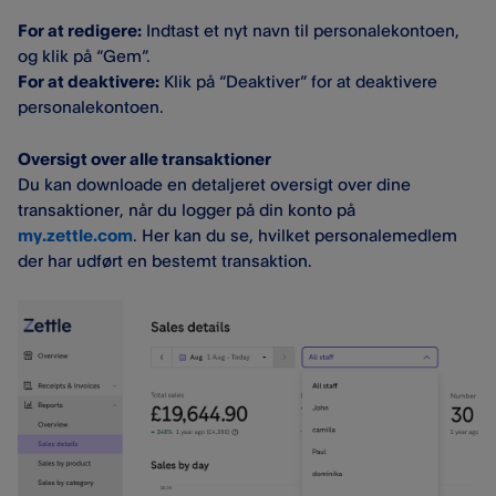
For at redigere:
Indtast et nyt navn til personalekontoen,
og klik på “Gem”.
For at deaktivere:
Klik på “Deaktiver” for at deaktivere
personalekontoen.
Oversigt over alle transaktioner
Du kan downloade en detaljeret oversigt over dine
transaktioner, når du logger på din konto på
my.zettle.com
. Her kan du se, hvilket personalemedlem
der har udført en bestemt transaktion.