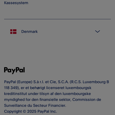
Kassesystem
PayPal (Europe) S.à r.l. et Cie, S.C.A. (R.C.S. Luxembourg B
118 349), er et behørigt licenseret luxembourgsk
kreditinstitut under tilsyn af den luxembourgske
myndighed for den finansielle sektor, Commission de
Surveillance du Secteur Financier.
Copyright © 2025 PayPal Inc.