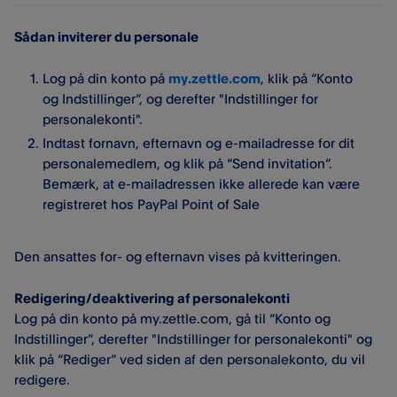
Sådan inviterer du personale
Log på din konto på
my.zettle.com
, klik på “Konto
og Indstillinger”, og derefter "Indstillinger for
personalekonti".
Indtast fornavn, efternavn og e-mailadresse for dit
personalemedlem, og klik på “Send invitation”.
Bemærk, at e-mailadressen ikke allerede kan være
registreret hos PayPal Point of Sale
Den ansattes for- og efternavn vises på kvitteringen.
Redigering/deaktivering af personalekonti
Log på din konto på my.zettle.com, gå til “Konto og
Indstillinger”, derefter "Indstillinger for personalekonti" og
klik på “Rediger” ved siden af den personalekonto, du vil
redigere.