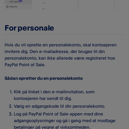
For personale
Hvis du vil oprette en personalekonto, skal kontoejeren
invitere dig. Den e-mailadresse, der bruges til din
personalekonto, kan ikke allerede være registreret hos
PayPal Point of Sale.
Sådan opretter du en personalekonto
Klik på linket i den e-mailinvitation, som
kontoejeren har sendt til dig.
Vælg en adgangskode til din personalekonto.
Log på PayPal Point of Sale-appen med dine
adgangsoplysninger og gå i gang med at modtage
betalinger på vegne af virksomheden.