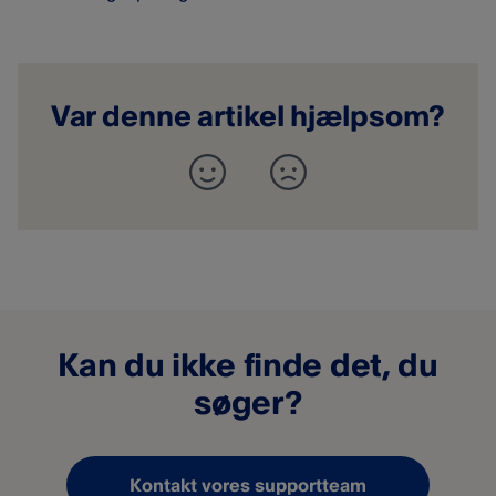
Var denne artikel hjælpsom?
Kan du ikke finde det, du
søger?
Kontakt vores supportteam