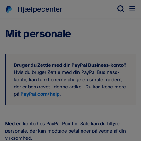
Hjælpecenter
Mit personale
Bruger du Zettle med din PayPal Business-konto?
Hvis du bruger Zettle med din PayPal Business-
konto, kan funktionerne afvige en smule fra dem,
der er beskrevet i denne artikel. Du kan læse mere
på
PayPal.com/help
.
Med en konto hos PayPal Point of Sale kan du tilføje
personale, der kan modtage betalinger på vegne af din
virksomhed.