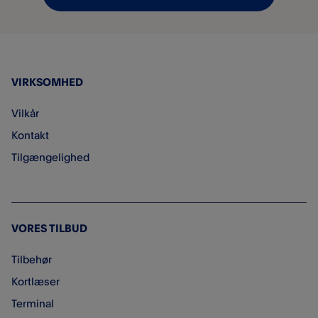
VIRKSOMHED
Vilkår
Kontakt
Tilgængelighed
VORES TILBUD
Tilbehør
Kortlæser
Terminal