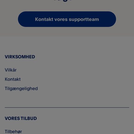
Kontakt vores supportteam
VIRKSOMHED
Vilkår
Kontakt
Tilgængelighed
VORES TILBUD
Tilbehør