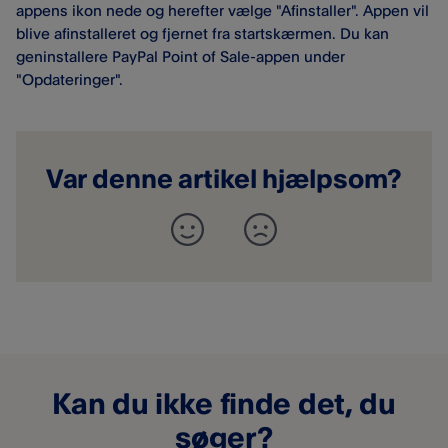
appens ikon nede og herefter vælge "Afinstaller". Appen vil
blive afinstalleret og fjernet fra startskærmen. Du kan
geninstallere PayPal Point of Sale​-appen under
"Opdateringer".
Var denne artikel hjælpsom?
Kan du ikke finde det, du
søger?