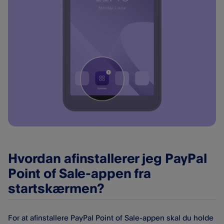
Hvordan afinstallerer jeg PayPal
Point of Sale-appen fra
startskærmen?
For at afinstallere PayPal Point of Sale​-appen skal du holde