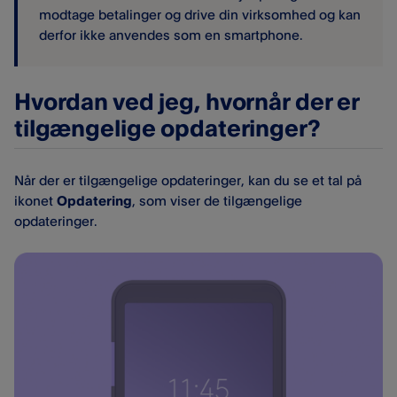
modtage betalinger og drive din virksomhed og kan
derfor ikke anvendes som en smartphone.
Hvordan ved jeg, hvornår der er
tilgængelige opdateringer?
Når der er tilgængelige opdateringer, kan du se et tal på
ikonet
Opdatering
, som viser de tilgængelige
opdateringer.