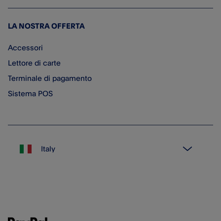
LA NOSTRA OFFERTA
Accessori
Lettore di carte
Terminale di pagamento
Sistema POS