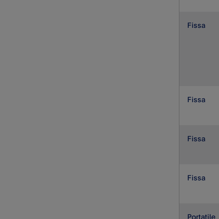
Fissa
Fissa
Fissa
Fissa
Portatile