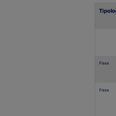
Tipolo
Fissa
Fissa