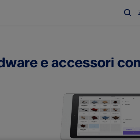
dware e accessori com