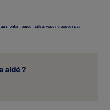
nte au montant personnalisé, vous ne pouvez pas
a aidé ?