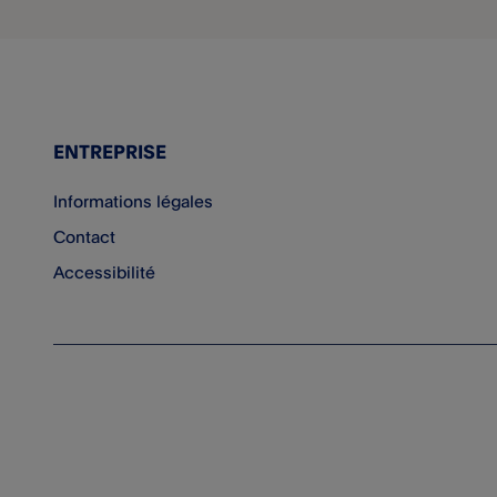
ENTREPRISE
Informations légales
Contact
Accessibilité