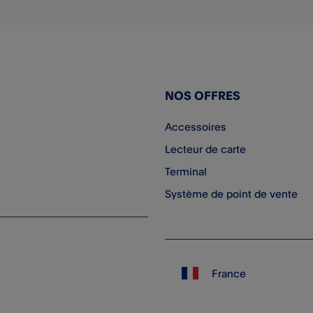
NOS OFFRES
Accessoires
Lecteur de carte
Terminal
Système de point de vente