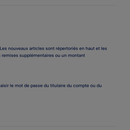
es nouveaux articles sont répertoriés en haut et les
s remises supplémentaires ou un montant
aisir le mot de passe du titulaire du compte ou du