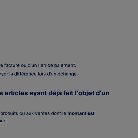
ne facture ou d'un lien de paiement.
yer la différence lors d'un échange.
rticles ayant déjà fait l'objet d'un
 produits ou aux ventes dont le
montant est
ur :