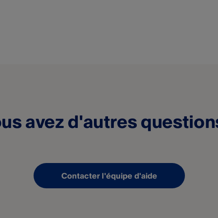
us avez d'autres question
Contacter l'équipe d'aide