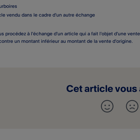
urboires
icle vendu dans le cadre d'un autre échange
s procédez à l'échange d'un article qui a fait l'objet d'une ve
contre un montant inférieur au montant de la vente d'origine.
Cet article vous 